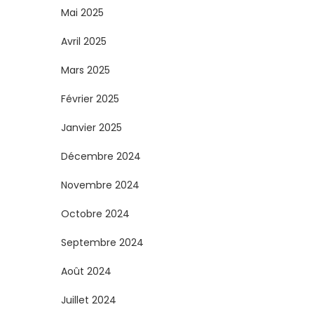
Mai 2025
Avril 2025
Mars 2025
Février 2025
Janvier 2025
Décembre 2024
Novembre 2024
Octobre 2024
Septembre 2024
Août 2024
Juillet 2024