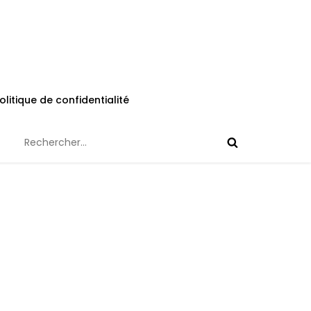
olitique de confidentialité
Rechercher :