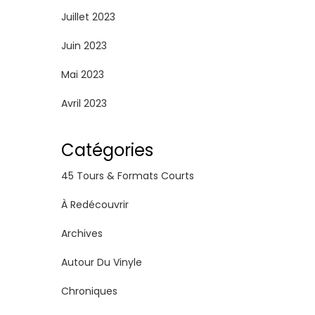
Juillet 2023
Juin 2023
Mai 2023
Avril 2023
Catégories
45 Tours & Formats Courts
À Redécouvrir
Archives
Autour Du Vinyle
Chroniques