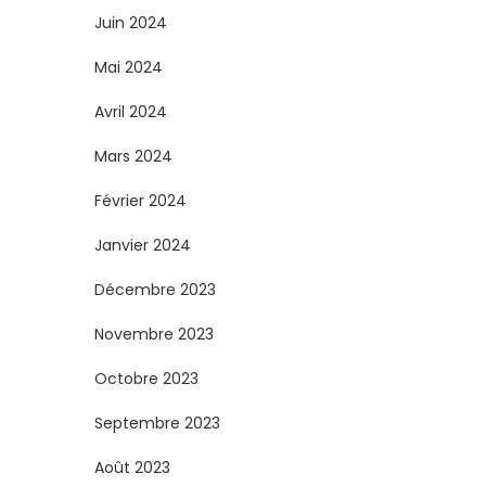
Juin 2024
Mai 2024
Avril 2024
Mars 2024
Février 2024
Janvier 2024
Décembre 2023
Novembre 2023
Octobre 2023
Septembre 2023
Août 2023