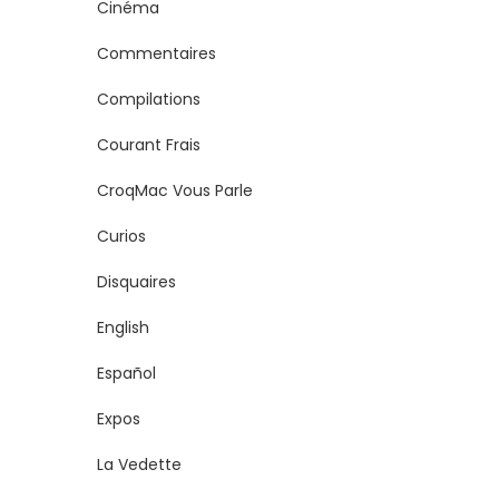
Cinéma
Commentaires
Compilations
Courant Frais
CroqMac Vous Parle
Curios
Disquaires
English
Español
Expos
La Vedette