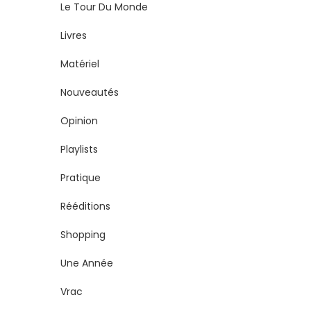
Le Tour Du Monde
Livres
Matériel
Nouveautés
Opinion
Playlists
Pratique
Rééditions
Shopping
Une Année
Vrac