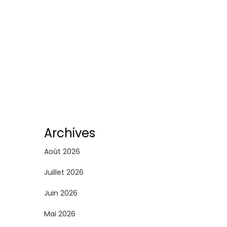
Archives
Août 2026
Juillet 2026
Juin 2026
Mai 2026