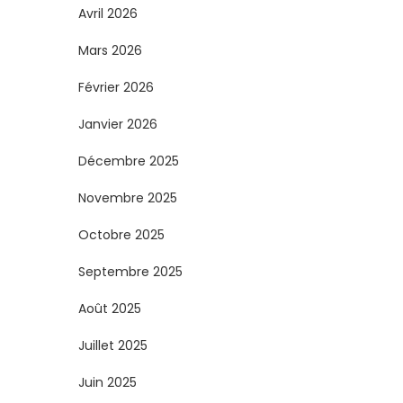
Avril 2026
Mars 2026
Février 2026
Janvier 2026
Décembre 2025
Novembre 2025
Octobre 2025
Septembre 2025
Août 2025
Juillet 2025
Juin 2025