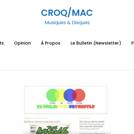
CROQ/MAC
Musiques & Disques
ts
Opinion
À Propos
Le Bulletin (Newsletter)
P