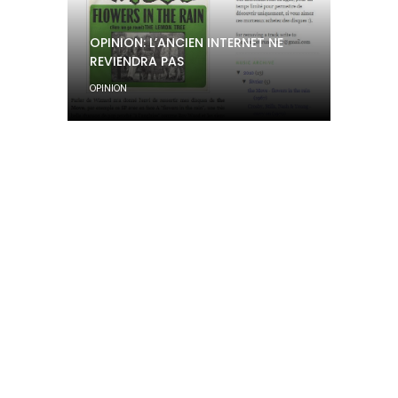
OPINION: L’ANCIEN INTERNET NE
REVIENDRA PAS
OPINION