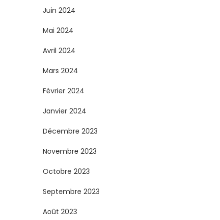
Juin 2024
Mai 2024
Avril 2024
Mars 2024
Février 2024
Janvier 2024
Décembre 2023
Novembre 2023
Octobre 2023
Septembre 2023
Août 2023