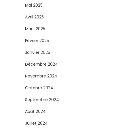
Mai 2025
Avril 2025
Mars 2025
Février 2025
Janvier 2025
Décembre 2024
Novembre 2024
Octobre 2024
Septembre 2024
Août 2024
Juillet 2024