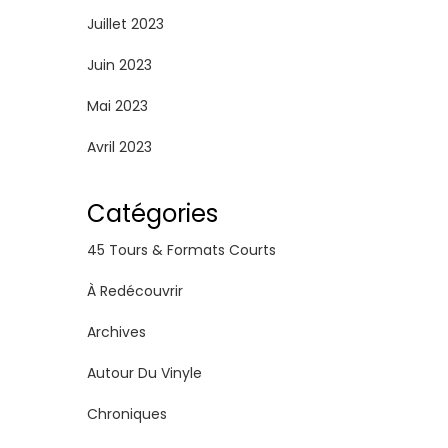
Juillet 2023
Juin 2023
Mai 2023
Avril 2023
Catégories
45 Tours & Formats Courts
À Redécouvrir
Archives
Autour Du Vinyle
Chroniques