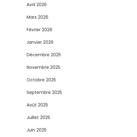
Avril 2026
Mars 2026
Février 2026
Janvier 2026
Décembre 2025
Novembre 2025
Octobre 2025
Septembre 2025
Août 2025
Juillet 2025
Juin 2025