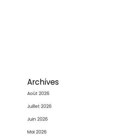
Archives
Août 2026
Juillet 2026
Juin 2026
Mai 2026