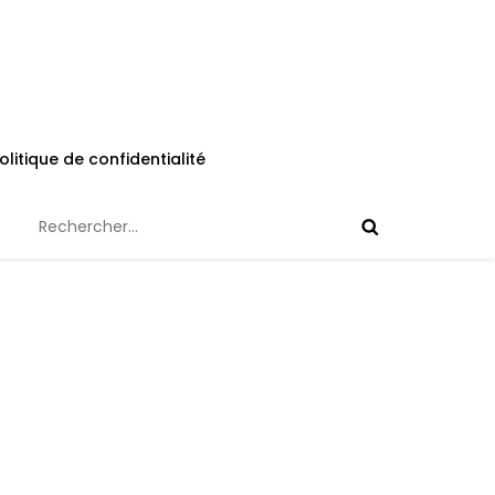
olitique de confidentialité
Rechercher :