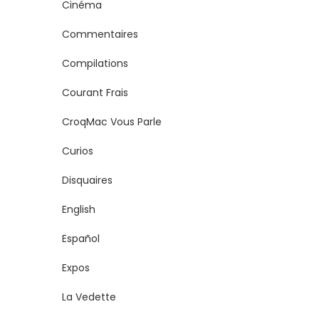
Cinéma
Commentaires
Compilations
Courant Frais
CroqMac Vous Parle
Curios
Disquaires
English
Español
Expos
La Vedette