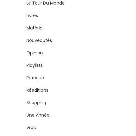
Le Tour Du Monde
Livres
Matériel
Nouveautés
Opinion
Playlists
Pratique
Rééditions
Shopping
Une Année
Vrac