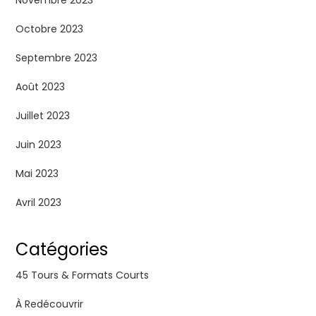
Novembre 2023
Octobre 2023
Septembre 2023
Août 2023
Juillet 2023
Juin 2023
Mai 2023
Avril 2023
Catégories
45 Tours & Formats Courts
À Redécouvrir