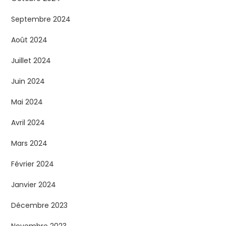
Septembre 2024
Août 2024
Juillet 2024
Juin 2024
Mai 2024
Avril 2024
Mars 2024
Février 2024
Janvier 2024
Décembre 2023