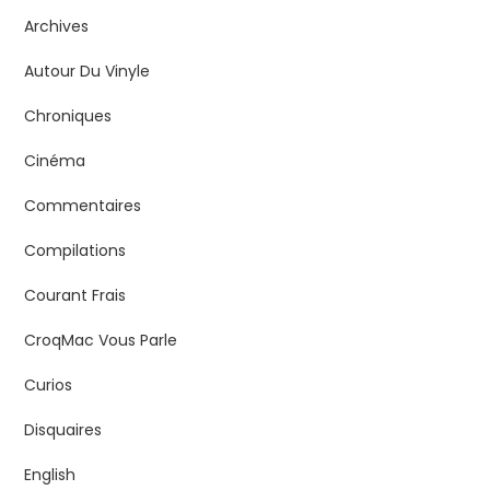
Archives
Autour Du Vinyle
Chroniques
Cinéma
Commentaires
Compilations
Courant Frais
CroqMac Vous Parle
Curios
Disquaires
English