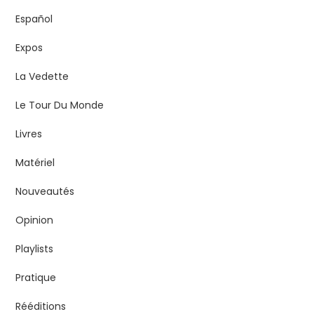
Español
Expos
La Vedette
Le Tour Du Monde
Livres
Matériel
Nouveautés
Opinion
Playlists
Pratique
Rééditions