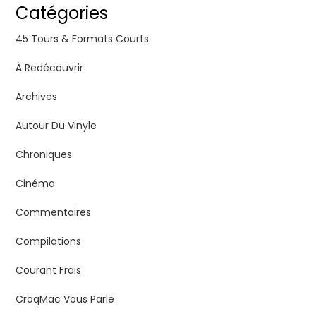
Catégories
45 Tours & Formats Courts
À Redécouvrir
Archives
Autour Du Vinyle
Chroniques
Cinéma
Commentaires
Compilations
Courant Frais
CroqMac Vous Parle