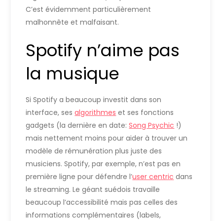
C’est évidemment particulièrement
malhonnête et malfaisant.
Spotify n’aime pas
la musique
Si Spotify a beaucoup investit dans son
interface, ses
algorithmes
et ses fonctions
gadgets (la dernière en date:
Song Psychic
!)
mais nettement moins pour aider à trouver un
modèle de rémunération plus juste des
musiciens. Spotify, par exemple, n’est pas en
première ligne pour défendre l’
user centric
dans
le streaming. Le géant suédois travaille
beaucoup l’accessibilité mais pas celles des
informations complémentaires (labels,