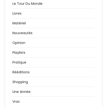
Le Tour Du Monde
Livres
Matériel
Nouveautés
Opinion
Playlists
Pratique
Rééditions
Shopping
Une Année
Vrac