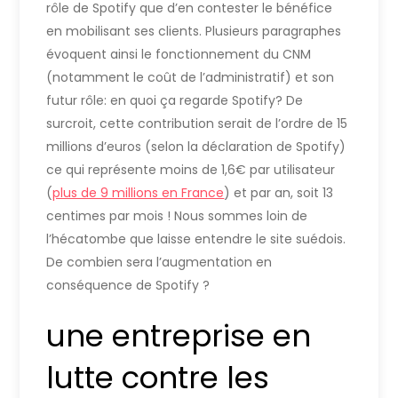
rôle de Spotify que d’en contester le bénéfice
en mobilisant ses clients. Plusieurs paragraphes
évoquent ainsi le fonctionnement du CNM
(notamment le coût de l’administratif) et son
futur rôle: en quoi ça regarde Spotify? De
surcroit, cette contribution serait de l’ordre de 15
millions d’euros (selon la déclaration de Spotify)
ce qui représente moins de 1,6€ par utilisateur
(
plus de 9 millions en France
) et par an, soit 13
centimes par mois ! Nous sommes loin de
l’hécatombe que laisse entendre le site suédois.
De combien sera l’augmentation en
conséquence de Spotify ?
une entreprise en
lutte contre les