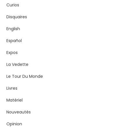
Curios
Disquaires
English
Español
Expos
La Vedette
Le Tour Du Monde
Livres
Matériel
Nouveautés
Opinion