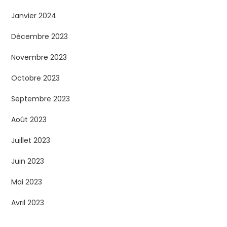
Janvier 2024
Décembre 2023
Novembre 2023
Octobre 2023
Septembre 2023
Août 2023
Juillet 2023
Juin 2023
Mai 2023
Avril 2023