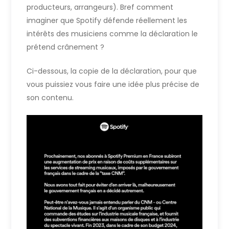
producteurs, arrangeurs). Bref comment
imaginer que Spotify défende réellement les
intérêts des musiciens comme la déclaration le
prétend crânement ?
Ci-dessous, la copie de la déclaration, pour que
vous puissiez vous faire une idée plus précise de
son contenu.