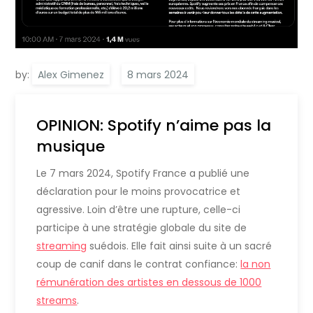
by:
Alex Gimenez
OPINION: Spotify n’aime pas la
musique
Le 7 mars 2024, Spotify France a publié une
déclaration pour le moins provocatrice et
agressive. Loin d’être une rupture, celle-ci
participe à une stratégie globale du site de
streaming
suédois. Elle fait ainsi suite à un sacré
coup de canif dans le contrat confiance:
la non
rémunération des artistes en dessous de 1000
streams
.