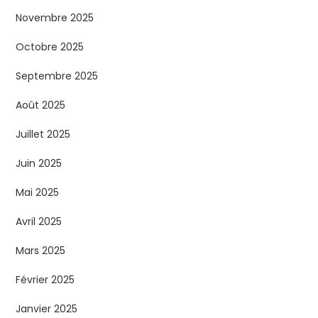
Novembre 2025
Octobre 2025
Septembre 2025
Août 2025
Juillet 2025
Juin 2025
Mai 2025
Avril 2025
Mars 2025
Février 2025
Janvier 2025