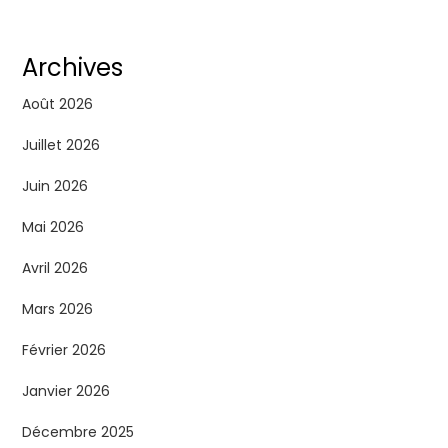
Archives
Août 2026
Juillet 2026
Juin 2026
Mai 2026
Avril 2026
Mars 2026
Février 2026
Janvier 2026
Décembre 2025