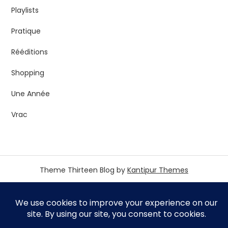
Playlists
Pratique
Rééditions
Shopping
Une Année
Vrac
Theme Thirteen Blog by
Kantipur Themes