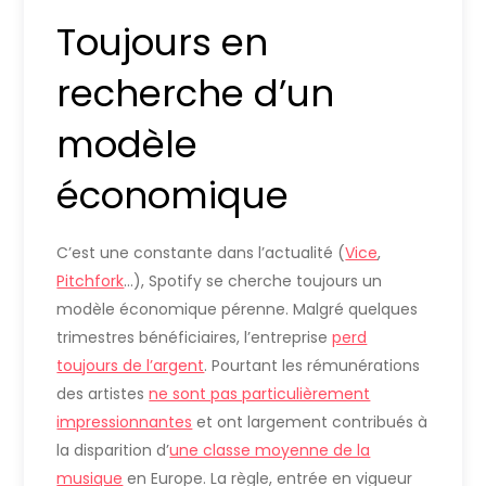
Toujours en
recherche d’un
modèle
économique
C’est une constante dans l’actualité (
Vice
,
Pitchfork
…), Spotify se cherche toujours un
modèle économique pérenne. Malgré quelques
trimestres bénéficiaires, l’entreprise
perd
toujours de l’argent
. Pourtant les rémunérations
des artistes
ne sont pas particulièrement
impressionnantes
et ont largement contribués à
la disparition d’
une classe moyenne de la
musique
en Europe. La règle, entrée en vigueur