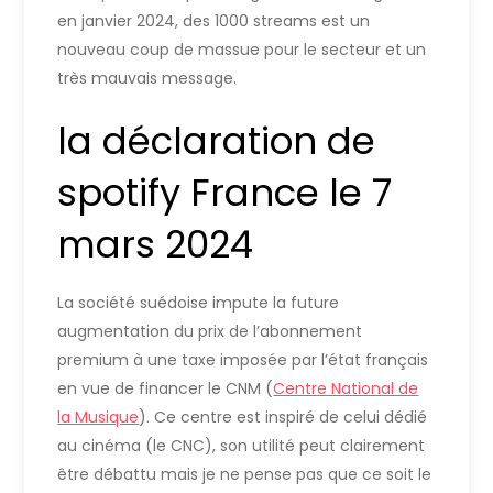
en janvier 2024, des 1000 streams est un
nouveau coup de massue pour le secteur et un
très mauvais message.
la déclaration de
spotify France le 7
mars 2024
La société suédoise impute la future
augmentation du prix de l’abonnement
premium à une taxe imposée par l’état français
en vue de financer le CNM (
Centre National de
la Musique
). Ce centre est inspiré de celui dédié
au cinéma (le CNC), son utilité peut clairement
être débattu mais je ne pense pas que ce soit le