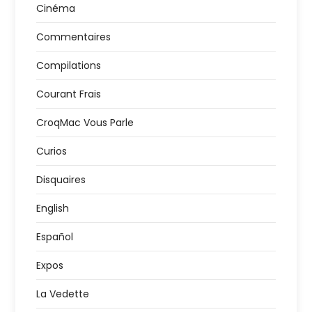
Cinéma
Commentaires
Compilations
Courant Frais
CroqMac Vous Parle
Curios
Disquaires
English
Español
Expos
La Vedette