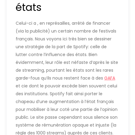
états
Celui-ci a , en représailles, arrêté de financer
(via la publicité) un certain nombre de festivals
français. Nous voyons ici très bien se dessiner
une stratégie de la part de Spotify: celle de
lutter contre l’influence des états. Bien
évidemment, leur rôle est néfaste d’après le site
de streaming, pourtant les états sont les rares
garde-fous qu’ils nous restent face à des
GAFA
et cie dont le pouvoir excède bien souvent celui
des institutions. Spotify fait ainsi porter le
chapeau d’une augmentation à l’état français
pour mobiliser à leur coté une partie de l’opinion
public. Le site passe cependant sous silence son
système de rémunération opaque et injuste (la
règle des 1000 streams) auprès de ces clients.