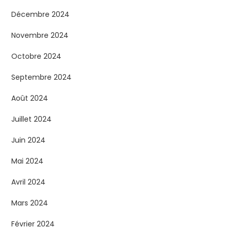
Décembre 2024
Novembre 2024
Octobre 2024
Septembre 2024
Août 2024
Juillet 2024
Juin 2024
Mai 2024
Avril 2024
Mars 2024
Février 2024