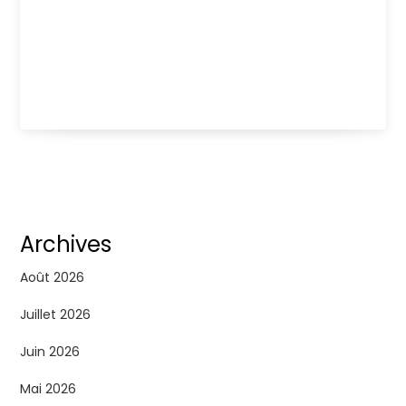
Archives
Août 2026
Juillet 2026
Juin 2026
Mai 2026