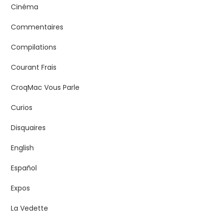
Cinéma
Commentaires
Compilations
Courant Frais
CroqMac Vous Parle
Curios
Disquaires
English
Español
Expos
La Vedette