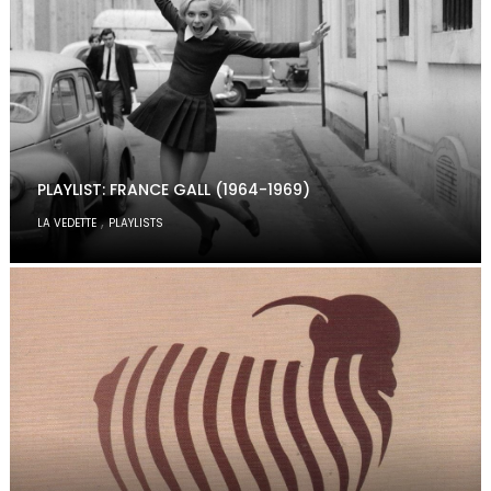
PLAYLIST: FRANCE GALL (1964-1969)
,
LA VEDETTE
PLAYLISTS