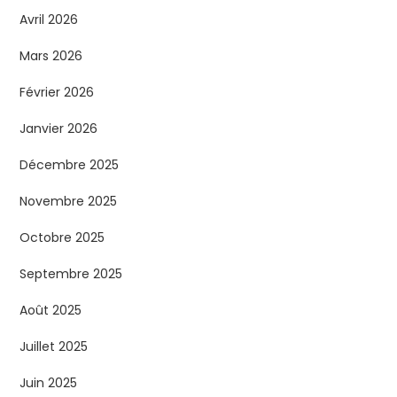
Avril 2026
Mars 2026
Février 2026
Janvier 2026
Décembre 2025
Novembre 2025
Octobre 2025
Septembre 2025
Août 2025
Juillet 2025
Juin 2025