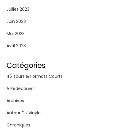
Juillet 2023
Juin 2023
Mai 2023
Avril 2023
Catégories
45 Tours & Formats Courts
À Redécouvrir
Archives
Autour Du Vinyle
Chroniques