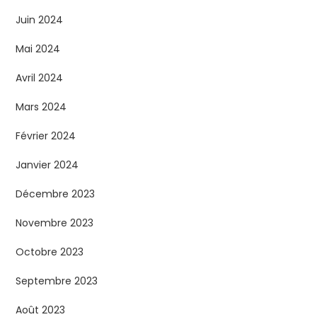
Juin 2024
Mai 2024
Avril 2024
Mars 2024
Février 2024
Janvier 2024
Décembre 2023
Novembre 2023
Octobre 2023
Septembre 2023
Août 2023