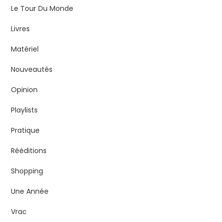
Le Tour Du Monde
Livres
Matériel
Nouveautés
Opinion
Playlists
Pratique
Rééditions
Shopping
Une Année
Vrac