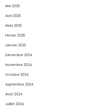
Mai 2025
Avril 2025
Mars 2025
Février 2025
Janvier 2025
Décembre 2024
Novembre 2024
Octobre 2024
Septembre 2024
Août 2024
Juillet 2024