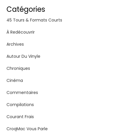
Catégories
45 Tours & Formats Courts
À Redécouvrir
Archives
Autour Du Vinyle
Chroniques
Cinéma
Commentaires
Compilations
Courant Frais
CroqMac Vous Parle