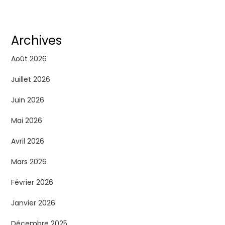
Archives
Août 2026
Juillet 2026
Juin 2026
Mai 2026
Avril 2026
Mars 2026
Février 2026
Janvier 2026
Décembre 2025