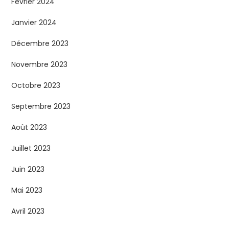
Février 2024
Janvier 2024
Décembre 2023
Novembre 2023
Octobre 2023
Septembre 2023
Août 2023
Juillet 2023
Juin 2023
Mai 2023
Avril 2023