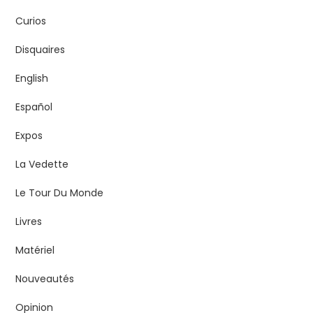
Curios
Disquaires
English
Español
Expos
La Vedette
Le Tour Du Monde
Livres
Matériel
Nouveautés
Opinion