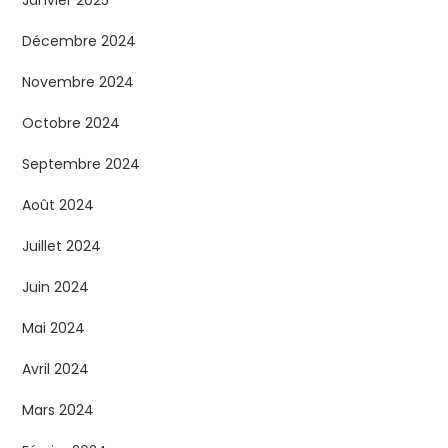
Janvier 2025
Décembre 2024
Novembre 2024
Octobre 2024
Septembre 2024
Août 2024
Juillet 2024
Juin 2024
Mai 2024
Avril 2024
Mars 2024