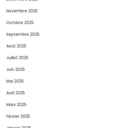
Novembre 2025
Octobre 2025
Septembre 2025
Août 2025
Juillet 2025
Juin 2025
Mai 2025
Avril 2025
Mars 2025
Février 2025