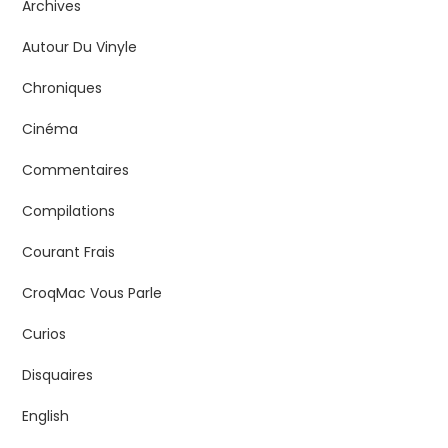
Archives
Autour Du Vinyle
Chroniques
Cinéma
Commentaires
Compilations
Courant Frais
CroqMac Vous Parle
Curios
Disquaires
English