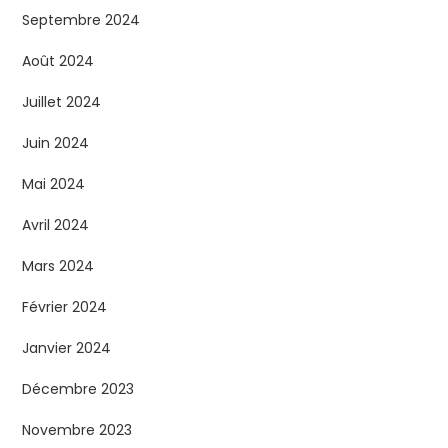
Septembre 2024
Août 2024
Juillet 2024
Juin 2024
Mai 2024
Avril 2024
Mars 2024
Février 2024
Janvier 2024
Décembre 2023
Novembre 2023