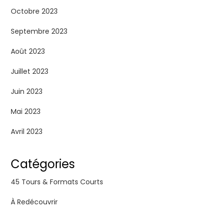
Octobre 2023
Septembre 2023
Août 2023
Juillet 2023
Juin 2023
Mai 2023
Avril 2023
Catégories
45 Tours & Formats Courts
À Redécouvrir