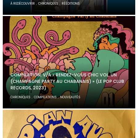
,
,
À REDÉCOUVRIR
CHRONIQUES
RÉÉDITIONS
COMPILATION: V/A « RENDEZ-VOUS CHIC VOL. UN
(CHAMPAGNE PARTY AU CHABANAIS) » (LE POP CLUB
RECORDS, 2023)
,
,
CHRONIQUES
COMPILATIONS
NOUVEAUTÉS