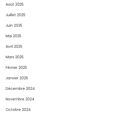
Août 2025
Juillet 2025
Juin 2025
Mai 2025
Avril 2025
Mars 2025
Février 2025
Janvier 2025
Décembre 2024
Novembre 2024
Octobre 2024