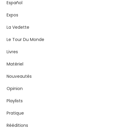
Español
Expos
La Vedette
Le Tour Du Monde
Livres
Matériel
Nouveautés
Opinion
Playlists
Pratique
Rééditions