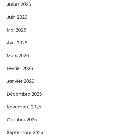
Juillet 2026
Juin 2026
Mai 2026
Avril 2026
Mars 2026
Février 2026
Janvier 2026
Décembre 2025
Novembre 2025
Octobre 2025
Septembre 2025