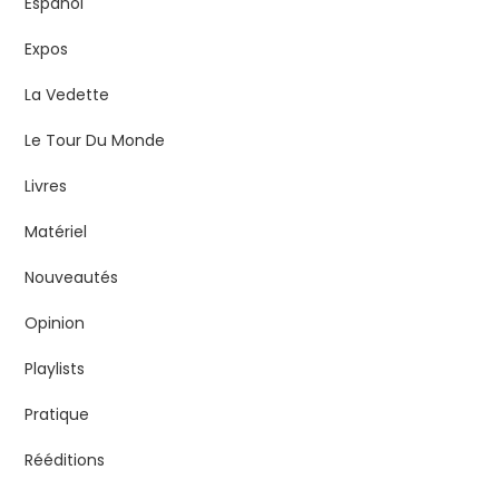
Español
Expos
La Vedette
Le Tour Du Monde
Livres
Matériel
Nouveautés
Opinion
Playlists
Pratique
Rééditions