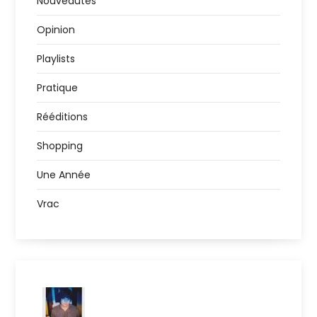
Nouveautés
Opinion
Playlists
Pratique
Rééditions
Shopping
Une Année
Vrac