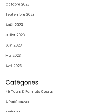
Octobre 2023
Septembre 2023
Août 2023
Juillet 2023
Juin 2023
Mai 2023
Avril 2023
Catégories
45 Tours & Formats Courts
À Redécouvrir