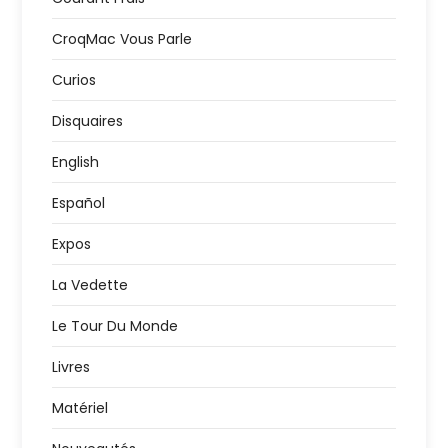
CroqMac Vous Parle
Curios
Disquaires
English
Español
Expos
La Vedette
Le Tour Du Monde
Livres
Matériel