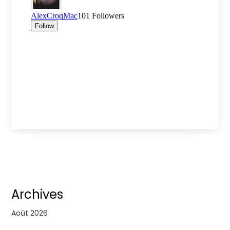
Archives
Août 2026