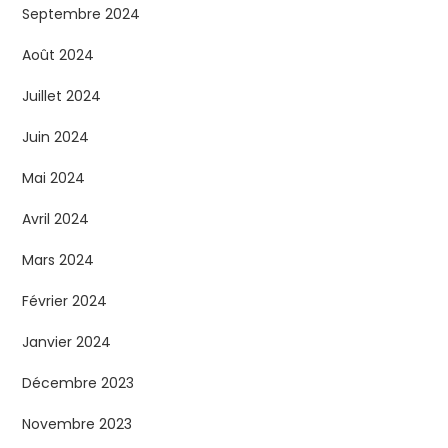
Septembre 2024
Août 2024
Juillet 2024
Juin 2024
Mai 2024
Avril 2024
Mars 2024
Février 2024
Janvier 2024
Décembre 2023
Novembre 2023