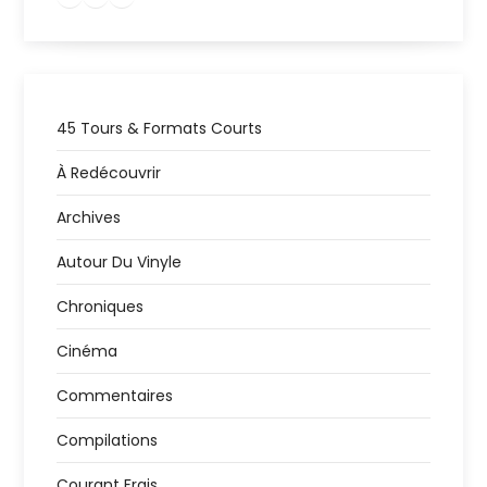
45 Tours & Formats Courts
À Redécouvrir
Archives
Autour Du Vinyle
Chroniques
Cinéma
Commentaires
Compilations
Courant Frais