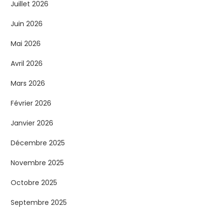
Juillet 2026
Juin 2026
Mai 2026
Avril 2026
Mars 2026
Février 2026
Janvier 2026
Décembre 2025
Novembre 2025
Octobre 2025
Septembre 2025