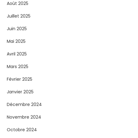
Août 2025
Juillet 2025
Juin 2025
Mai 2025
Avril 2025
Mars 2025
Février 2025
Janvier 2025
Décembre 2024
Novembre 2024
Octobre 2024