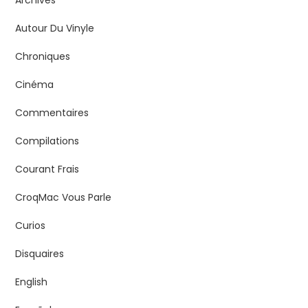
Archives
Autour Du Vinyle
Chroniques
Cinéma
Commentaires
Compilations
Courant Frais
CroqMac Vous Parle
Curios
Disquaires
English