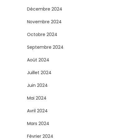
i
Décembre 2024
o
Novembre 2024
n
Octobre 2024
s
Septembre 2024
Août 2024
Juillet 2024
Juin 2024
Mai 2024
Avril 2024
Mars 2024
Février 2024