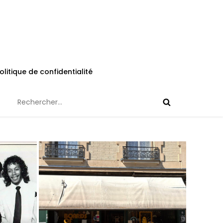
olitique de confidentialité
Rechercher :