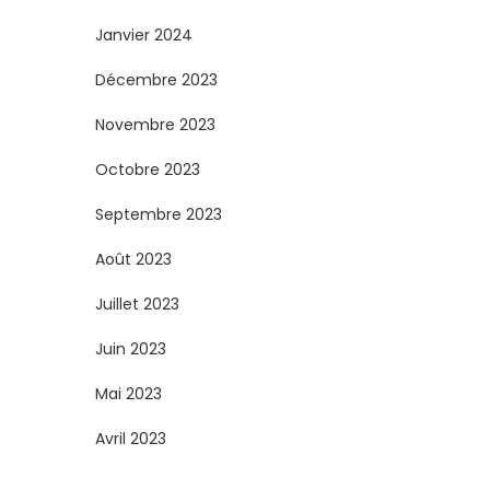
Janvier 2024
Décembre 2023
Novembre 2023
Octobre 2023
Septembre 2023
Août 2023
Juillet 2023
Juin 2023
Mai 2023
Avril 2023