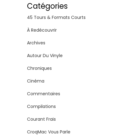
Catégories
45 Tours & Formats Courts
À Redécouvrir
Archives
Autour Du Vinyle
Chroniques
Cinéma
Commentaires
Compilations
Courant Frais
CroqMac Vous Parle