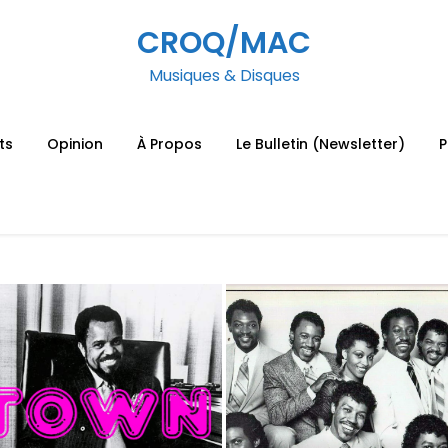
CROQ/MAC
Musiques & Disques
ts
Opinion
À Propos
Le Bulletin (Newsletter)
P