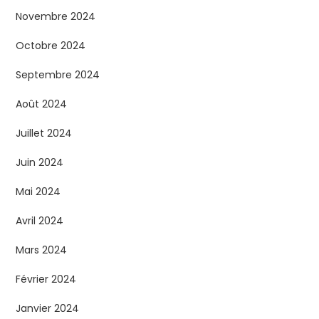
Novembre 2024
Octobre 2024
Septembre 2024
Août 2024
Juillet 2024
Juin 2024
Mai 2024
Avril 2024
Mars 2024
Février 2024
Janvier 2024