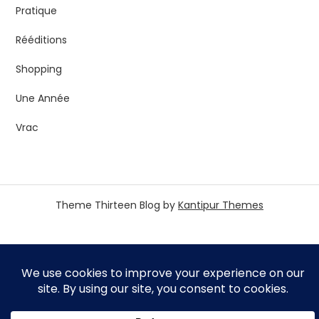
Pratique
Rééditions
Shopping
Une Année
Vrac
Theme Thirteen Blog by
Kantipur Themes