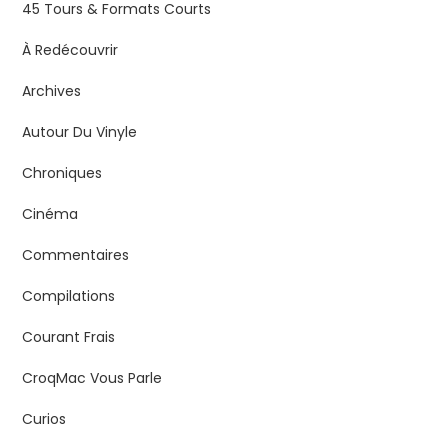
45 Tours & Formats Courts
À Redécouvrir
Archives
Autour Du Vinyle
Chroniques
Cinéma
Commentaires
Compilations
Courant Frais
CroqMac Vous Parle
Curios