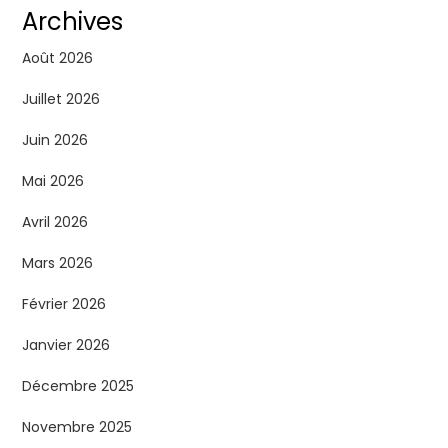
Archives
Août 2026
Juillet 2026
Juin 2026
Mai 2026
Avril 2026
Mars 2026
Février 2026
Janvier 2026
Décembre 2025
Novembre 2025