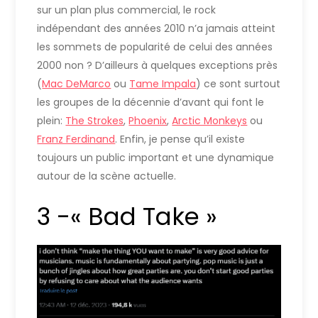
sur un plan plus commercial, le rock
indépendant des années 2010 n’a jamais atteint
les sommets de popularité de celui des années
2000 non ? D’ailleurs à quelques exceptions près
(
Mac DeMarco
ou
Tame Impala
) ce sont surtout
les groupes de la décennie d’avant qui font le
plein:
The Strokes
,
Phoenix
,
Arctic Monkeys
ou
Franz Ferdinand
. Enfin, je pense qu’il existe
toujours un public important et une dynamique
autour de la scène actuelle.
3 -« Bad Take »