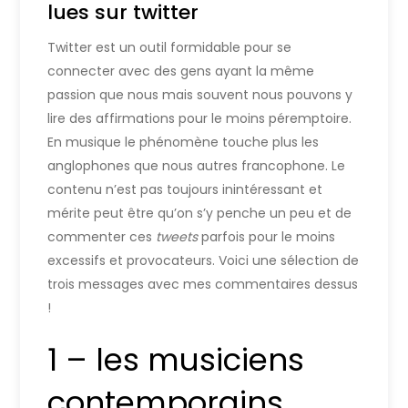
lues sur twitter
Twitter est un outil formidable pour se
connecter avec des gens ayant la même
passion que nous mais souvent nous pouvons y
lire des affirmations pour le moins péremptoire.
En musique le phénomène touche plus les
anglophones que nous autres francophone. Le
contenu n’est pas toujours inintéressant et
mérite peut être qu’on s’y penche un peu et de
commenter ces
tweets
parfois pour le moins
excessifs et provocateurs. Voici une sélection de
trois messages avec mes commentaires dessus
!
1 – les musiciens
contemporains