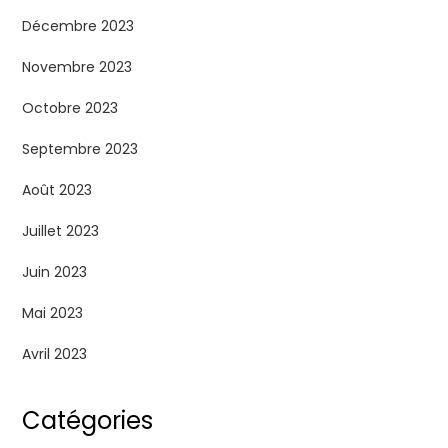
Décembre 2023
Novembre 2023
Octobre 2023
Septembre 2023
Août 2023
Juillet 2023
Juin 2023
Mai 2023
Avril 2023
Catégories