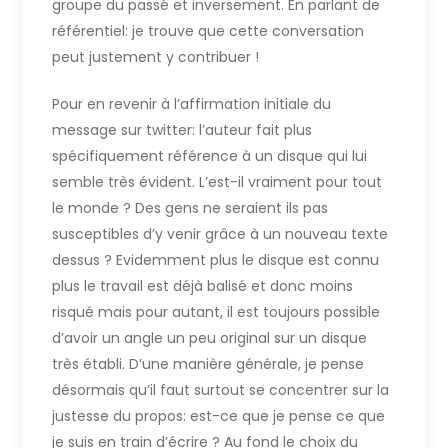
groupe du passé et inversement. En parlant de
référentiel: je trouve que cette conversation
peut justement y contribuer !
Pour en revenir à l’affirmation initiale du
message sur twitter: l’auteur fait plus
spécifiquement référence à un disque qui lui
semble très évident. L’est-il vraiment pour tout
le monde ? Des gens ne seraient ils pas
susceptibles d’y venir grâce à un nouveau texte
dessus ? Evidemment plus le disque est connu
plus le travail est déjà balisé et donc moins
risqué mais pour autant, il est toujours possible
d’avoir un angle un peu original sur un disque
très établi. D’une manière générale, je pense
désormais qu’il faut surtout se concentrer sur la
justesse du propos: est-ce que je pense ce que
je suis en train d’écrire ? Au fond le choix du