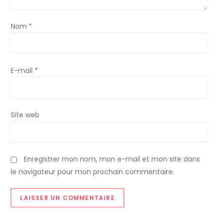
Nom
*
E-mail
*
Site web
Enregistrer mon nom, mon e-mail et mon site dans
le navigateur pour mon prochain commentaire.