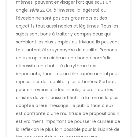
mêmes, peuvent envisager l’art que sous un
angle
sérieux
. Or, à l’inverse, la légèreté ou
l’évasion ne sont pas des gros mots et des
objectifs tout aussi nobles et légitimes. Tous les
sujets sont bons à traiter y compris ceux qui
semblent les plus simples ou triviaux. Ils peuvent
tout autant être synonyme de qualité. Prenons
un exemple au cinéma: une bonne comédie
nécessite une habilité du rythme très
importante, tandis qu’un film expérimental peut
reposer sur des qualités plus éthérées. Surtout,
pour en revenir à l’idée initiale, je crois que les
artistes doivent aussi réfléchir à la forme la plus
adaptée à leur message. Le public face à eux
est confronté à une multitude de propositions. Il
est vraiment important de pousser le curseur de
la réflexion le plus loin possible pour la lisibilité de