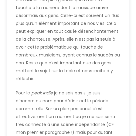
touche à la manière dont la musique arrive
désormais aux gens. Celle-ci est souvent un flux
plus qu’un élément important de nos vies. Cela
peut expliquer en tout cas le désenchantement
de la chanteuse. Après, elle n’est pas la seule à
avoir cette problématique qui touche de
nombreux musiciens, ayant connus le succès ou
non. Reste que c’est important que des gens
mettent le sujet sur la table et nous incite à y
réfléchir.
Pour le
peak indie
je ne sais pas si je suis
d’accord ou nom pour définir cette période
comme telle. Sur un plan personnel c’est
effectivement un moment où je me suis senti
très connecté à une scène indépendante (CF
mon premier paragraphe !) mais pour autant