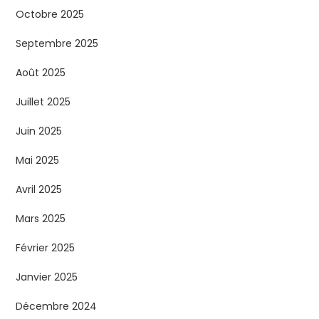
Octobre 2025
Septembre 2025
Août 2025
Juillet 2025
Juin 2025
Mai 2025
Avril 2025
Mars 2025
Février 2025
Janvier 2025
Décembre 2024