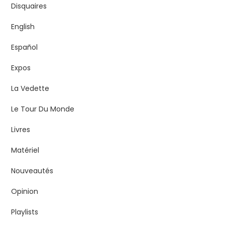
Disquaires
English
Español
Expos
La Vedette
Le Tour Du Monde
Livres
Matériel
Nouveautés
Opinion
Playlists