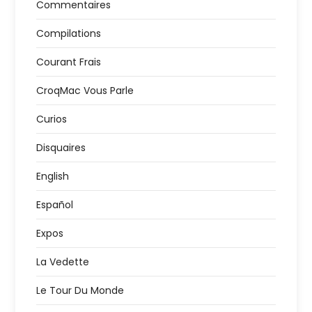
Commentaires
Compilations
Courant Frais
CroqMac Vous Parle
Curios
Disquaires
English
Español
Expos
La Vedette
Le Tour Du Monde