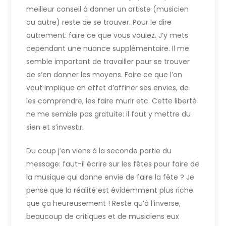
meilleur conseil à donner un artiste (musicien
ou autre) reste de se trouver. Pour le dire
autrement: faire ce que vous voulez. J’y mets
cependant une nuance supplémentaire. Il me
semble important de travailler pour se trouver
de s’en donner les moyens. Faire ce que l’on
veut implique en effet d’affiner ses envies, de
les comprendre, les faire murir etc. Cette liberté
ne me semble pas gratuite: il faut y mettre du
sien et s’investir.
Du coup j’en viens à la seconde partie du
message: faut-il écrire sur les fêtes pour faire de
la musique qui donne envie de faire la fête ? Je
pense que la réalité est évidemment plus riche
que ça heureusement ! Reste qu’à l’inverse,
beaucoup de critiques et de musiciens eux