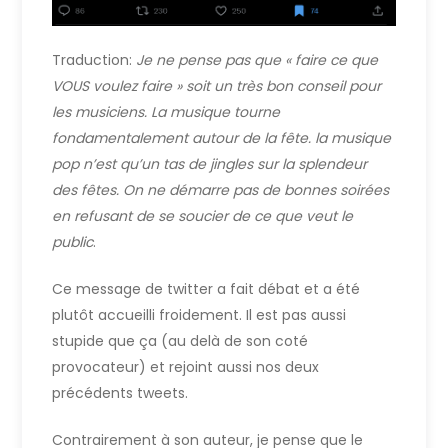
Traduction:
Je ne pense pas que « faire ce que
VOUS voulez faire » soit un très bon conseil pour
les musiciens. La musique tourne
fondamentalement autour de la fête. la musique
pop n’est qu’un tas de jingles sur la splendeur
des fêtes. On ne démarre pas de bonnes soirées
en refusant de se soucier de ce que veut le
public
.
Ce message de twitter a fait débat et a été
plutôt accueilli froidement. Il est pas aussi
stupide que ça (au delà de son coté
provocateur) et rejoint aussi nos deux
précédents tweets.
Contrairement à son auteur, je pense que le