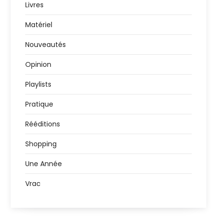
Livres
Matériel
Nouveautés
Opinion
Playlists
Pratique
Rééditions
Shopping
Une Année
Vrac