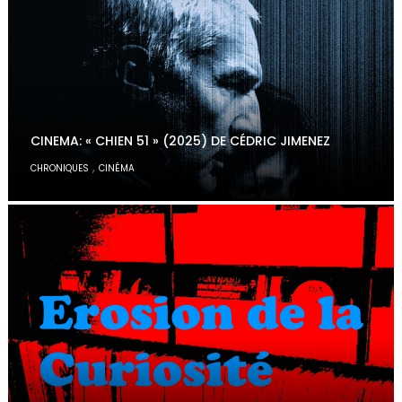
CINEMA: « CHIEN 51 » (2025) DE CÉDRIC JIMENEZ
,
CHRONIQUES
CINÉMA