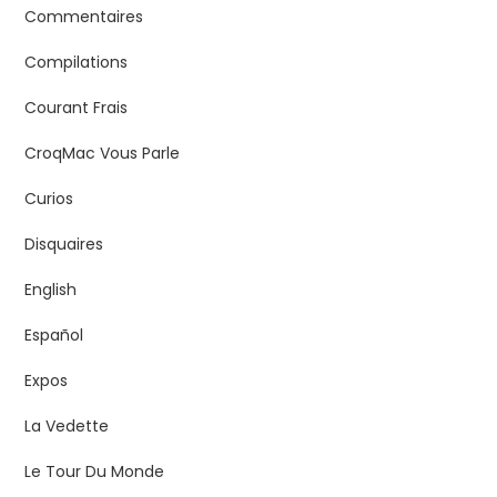
Commentaires
Compilations
Courant Frais
CroqMac Vous Parle
Curios
Disquaires
English
Español
Expos
La Vedette
Le Tour Du Monde