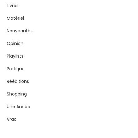
Livres
Matériel
Nouveautés
Opinion
Playlists
Pratique
Rééditions
Shopping
Une Année
Vrac