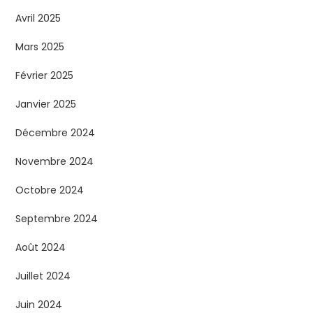
Avril 2025
Mars 2025
Février 2025
Janvier 2025
Décembre 2024
Novembre 2024
Octobre 2024
Septembre 2024
Août 2024
Juillet 2024
Juin 2024