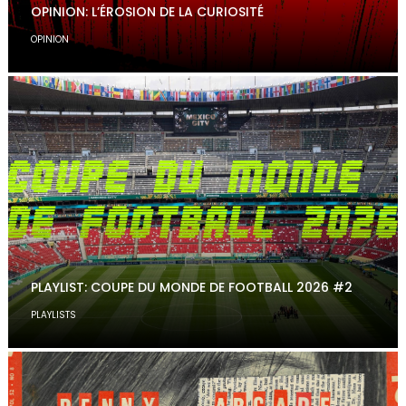
OPINION: L’ÉROSION DE LA CURIOSITÉ
OPINION
PLAYLIST: COUPE DU MONDE DE FOOTBALL 2026 #2
PLAYLISTS