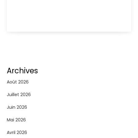
Archives
Août 2026
Juillet 2026
Juin 2026
Mai 2026
Avril 2026