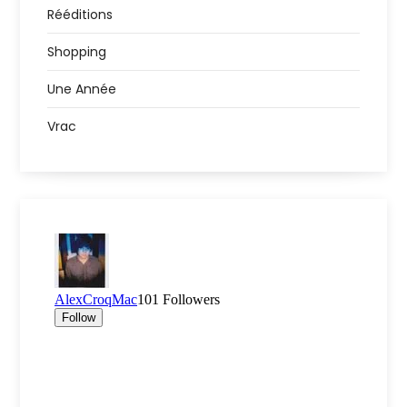
Rééditions
Shopping
Une Année
Vrac