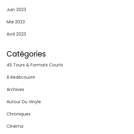
Juin 2023
Mai 2023
Avril 2023
Catégories
45 Tours & Formats Courts
À Redécouvrir
Archives
Autour Du Vinyle
Chroniques
Cinéma