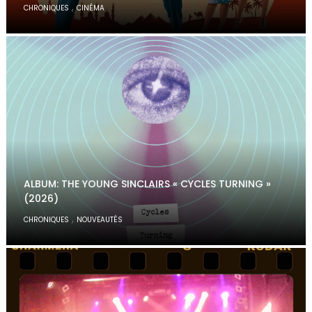
,
CHRONIQUES
CINÉMA
ALBUM: THE YOUNG SINCLAIRS « CYCLES TURNING »
(2026)
,
CHRONIQUES
NOUVEAUTÉS