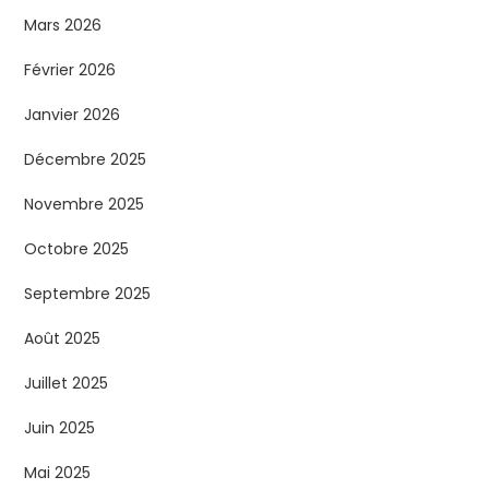
Mars 2026
Février 2026
Janvier 2026
Décembre 2025
Novembre 2025
Octobre 2025
Septembre 2025
Août 2025
Juillet 2025
Juin 2025
Mai 2025