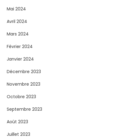
Mai 2024
Avril 2024
Mars 2024
Février 2024
Janvier 2024
Décembre 2023
Novembre 2023
Octobre 2023
Septembre 2023
Août 2023
Juillet 2023