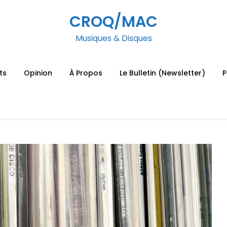
CROQ/MAC
Musiques & Disques
ts
Opinion
À Propos
Le Bulletin (Newsletter)
P