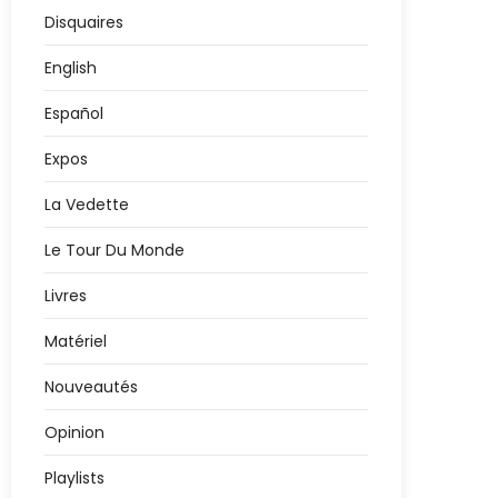
Disquaires
English
Español
Expos
La Vedette
Le Tour Du Monde
Livres
Matériel
Nouveautés
Opinion
Playlists