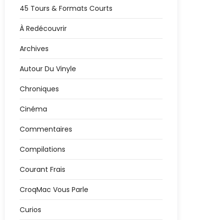
45 Tours & Formats Courts
À Redécouvrir
Archives
Autour Du Vinyle
Chroniques
Cinéma
Commentaires
Compilations
Courant Frais
CroqMac Vous Parle
Curios