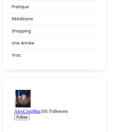
Pratique
Rééditions
Shopping
Une Année
Vrac