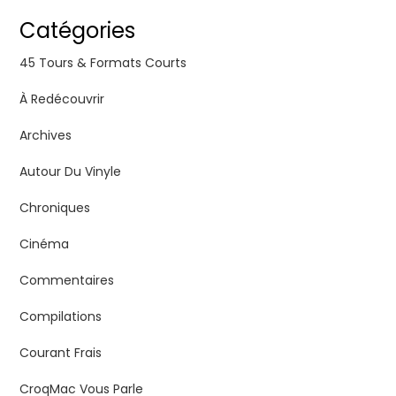
Catégories
45 Tours & Formats Courts
À Redécouvrir
Archives
Autour Du Vinyle
Chroniques
Cinéma
Commentaires
Compilations
Courant Frais
CroqMac Vous Parle