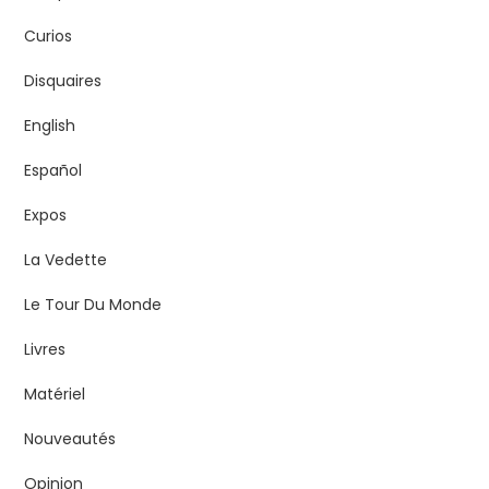
Curios
Disquaires
English
Español
Expos
La Vedette
Le Tour Du Monde
Livres
Matériel
Nouveautés
Opinion