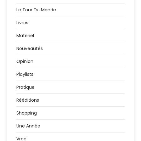
Le Tour Du Monde
Livres
Matériel
Nouveautés
Opinion
Playlists
Pratique
Rééditions
Shopping
Une Année
Vrac