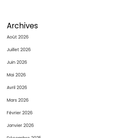
Archives
Août 2026
Juillet 2026
Juin 2026
Mai 2026
Avril 2026
Mars 2026
Février 2026
Janvier 2026