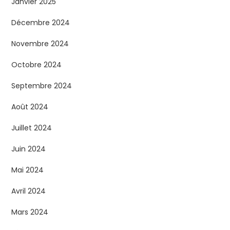
Janvier 2025
Décembre 2024
Novembre 2024
Octobre 2024
Septembre 2024
Août 2024
Juillet 2024
Juin 2024
Mai 2024
Avril 2024
Mars 2024