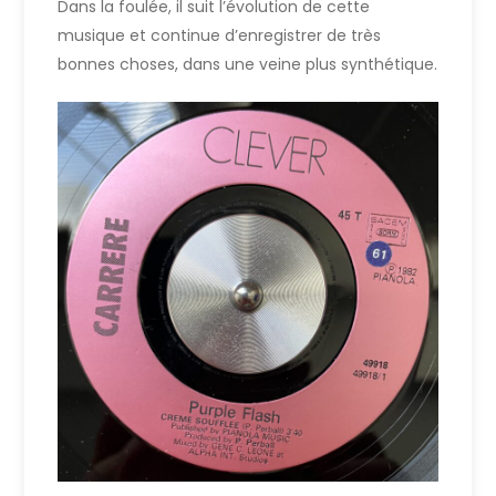
Dans la foulée, il suit l’évolution de cette
musique et continue d’enregistrer de très
bonnes choses, dans une veine plus synthétique.