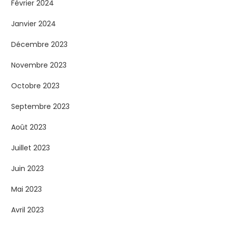
Février 2024
Janvier 2024
Décembre 2023
Novembre 2023
Octobre 2023
Septembre 2023
Août 2023
Juillet 2023
Juin 2023
Mai 2023
Avril 2023