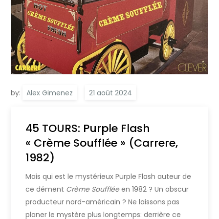
by:
Alex Gimenez
45 TOURS: Purple Flash
« Crème Soufflée » (Carrere,
1982)
Mais qui est le mystérieux Purple Flash auteur de
ce dément
Crème Soufflée
en 1982 ? Un obscur
producteur nord-américain ? Ne laissons pas
planer le mystère plus longtemps: derrière ce