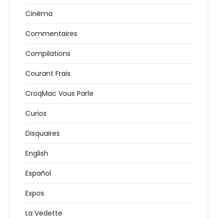
Cinéma
Commentaires
Compilations
Courant Frais
CroqMac Vous Parle
Curios
Disquaires
English
Español
Expos
La Vedette