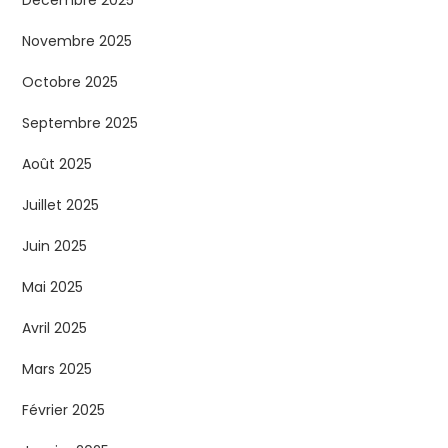
Décembre 2025
Novembre 2025
Octobre 2025
Septembre 2025
Août 2025
Juillet 2025
Juin 2025
Mai 2025
Avril 2025
Mars 2025
Février 2025