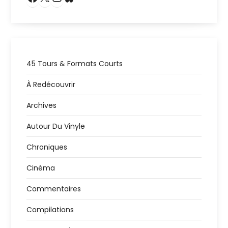
45 Tours & Formats Courts
À Redécouvrir
Archives
Autour Du Vinyle
Chroniques
Cinéma
Commentaires
Compilations