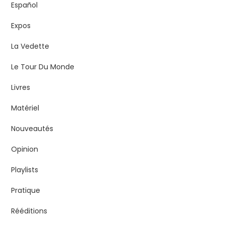
Español
Expos
La Vedette
Le Tour Du Monde
Livres
Matériel
Nouveautés
Opinion
Playlists
Pratique
Rééditions