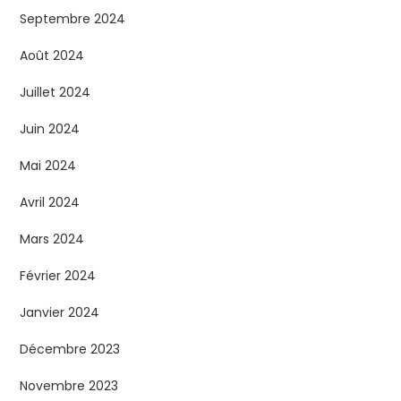
Septembre 2024
Août 2024
Juillet 2024
Juin 2024
Mai 2024
Avril 2024
Mars 2024
Février 2024
Janvier 2024
Décembre 2023
Novembre 2023