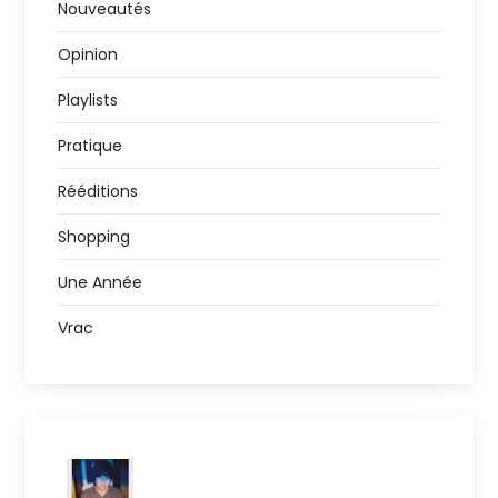
Nouveautés
Opinion
Playlists
Pratique
Rééditions
Shopping
Une Année
Vrac