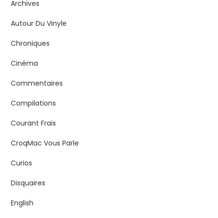
Archives
Autour Du Vinyle
Chroniques
Cinéma
Commentaires
Compilations
Courant Frais
CroqMac Vous Parle
Curios
Disquaires
English