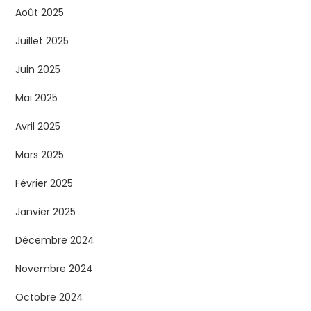
Août 2025
Juillet 2025
Juin 2025
Mai 2025
Avril 2025
Mars 2025
Février 2025
Janvier 2025
Décembre 2024
Novembre 2024
Octobre 2024