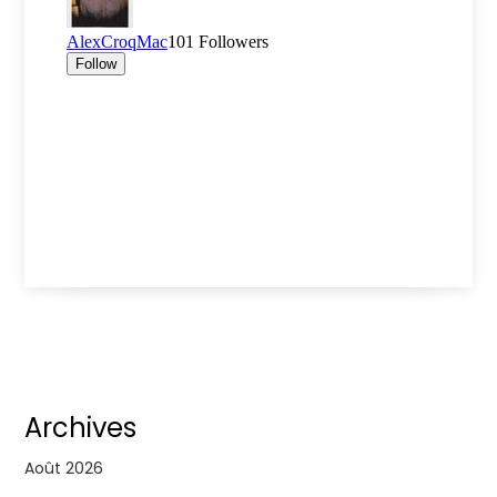
Archives
Août 2026