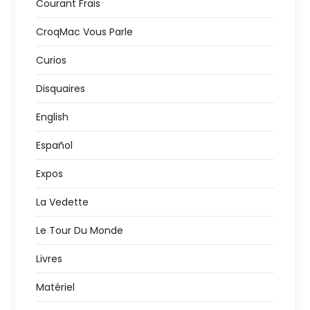
Courant Frais
CroqMac Vous Parle
Curios
Disquaires
English
Español
Expos
La Vedette
Le Tour Du Monde
Livres
Matériel