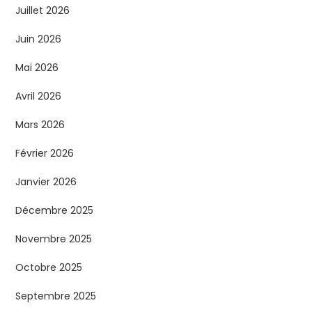
Juillet 2026
Juin 2026
Mai 2026
Avril 2026
Mars 2026
Février 2026
Janvier 2026
Décembre 2025
Novembre 2025
Octobre 2025
Septembre 2025