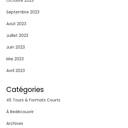
Octobre 2023
Septembre 2023
Août 2023
Juillet 2023
Juin 2023
Mai 2023
Avril 2023
Catégories
45 Tours & Formats Courts
À Redécouvrir
Archives