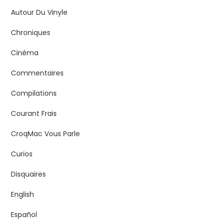
Autour Du Vinyle
Chroniques
Cinéma
Commentaires
Compilations
Courant Frais
CroqMac Vous Parle
Curios
Disquaires
English
Español