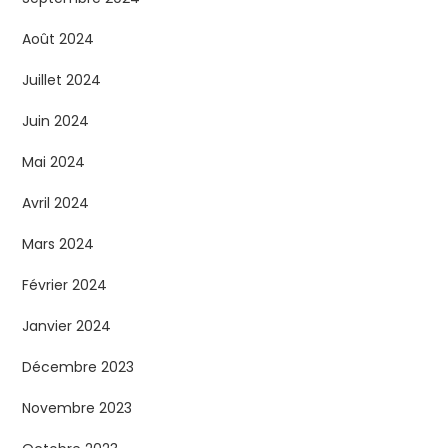
Août 2024
Juillet 2024
Juin 2024
Mai 2024
Avril 2024
Mars 2024
Février 2024
Janvier 2024
Décembre 2023
Novembre 2023