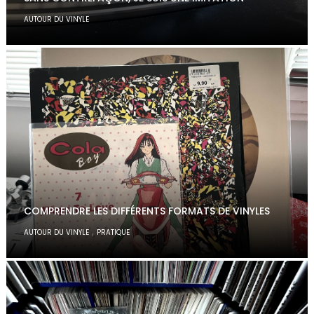
AUTOUR DU VINYLE
COMPRENDRE LES DIFFÉRENTS FORMATS DE VINYLES
,
AUTOUR DU VINYLE
PRATIQUE