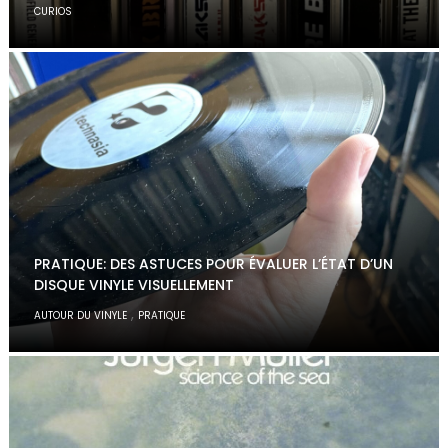
CURIOS
PRATIQUE: DES ASTUCES POUR ÉVALUER L’ÉTAT D’UN
DISQUE VINYLE VISUELLEMENT
,
AUTOUR DU VINYLE
PRATIQUE