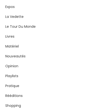
Expos
La Vedette
Le Tour Du Monde
Livres
Matériel
Nouveautés
Opinion
Playlists
Pratique
Rééditions
Shopping