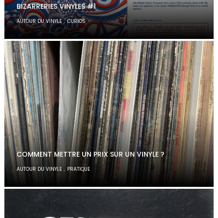
BIZARRERIES VINYLES #1
,
AUTOUR DU VINYLE
CURIOS
COMMENT METTRE UN PRIX SUR UN VINYLE ?
,
AUTOUR DU VINYLE
PRATIQUE