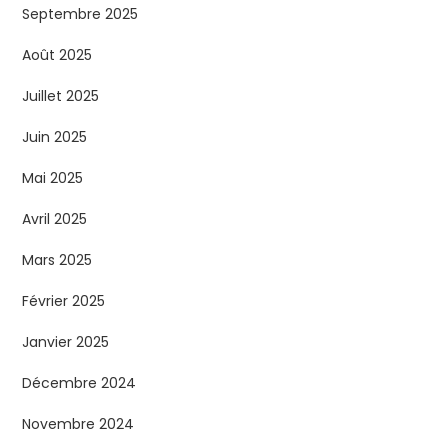
Septembre 2025
Août 2025
Juillet 2025
Juin 2025
Mai 2025
Avril 2025
Mars 2025
Février 2025
Janvier 2025
Décembre 2024
Novembre 2024