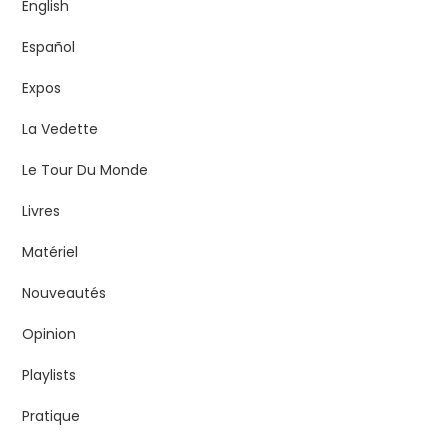
English
Español
Expos
La Vedette
Le Tour Du Monde
Livres
Matériel
Nouveautés
Opinion
Playlists
Pratique