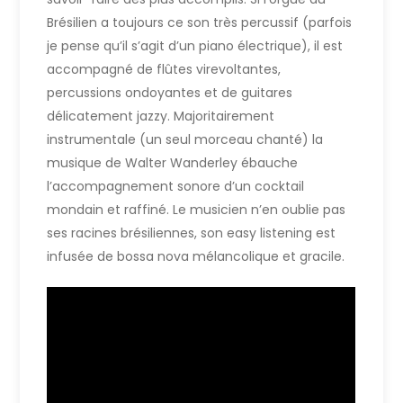
Brésilien a toujours ce son très percussif (parfois
je pense qu’il s’agit d’un piano électrique), il est
accompagné de flûtes virevoltantes,
percussions ondoyantes et de guitares
délicatement jazzy. Majoritairement
instrumentale (un seul morceau chanté) la
musique de Walter Wanderley ébauche
l’accompagnement sonore d’un cocktail
mondain et raffiné. Le musicien n’en oublie pas
ses racines brésiliennes, son easy listening est
infusée de bossa nova mélancolique et gracile.