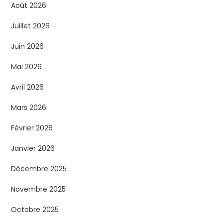
Août 2026
Juillet 2026
Juin 2026
Mai 2026
Avril 2026
Mars 2026
Février 2026
Janvier 2026
Décembre 2025
Novembre 2025
Octobre 2025