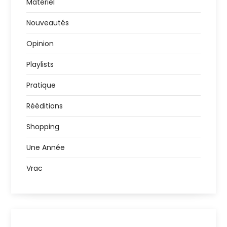
Matériel
Nouveautés
Opinion
Playlists
Pratique
Rééditions
Shopping
Une Année
Vrac