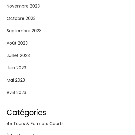
Novembre 2023
Octobre 2023
Septembre 2023
Août 2023
Juillet 2023
Juin 2023
Mai 2023
Avril 2023
Catégories
45 Tours & Formats Courts