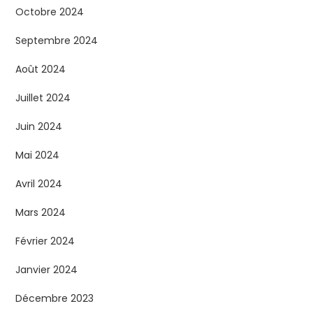
Octobre 2024
Septembre 2024
Août 2024
Juillet 2024
Juin 2024
Mai 2024
Avril 2024
Mars 2024
Février 2024
Janvier 2024
Décembre 2023