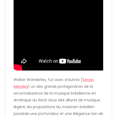
Walter Wanderley, fut avec d’autres (
Sergio
Mendes
) un des grands protagonistes de la
reconnaissance de la musique brésilienne en
Amérique du Nord. Sous des allures de musique
légère, les propositions du musicien brésilien
possède une profondeur et une élégance loin de