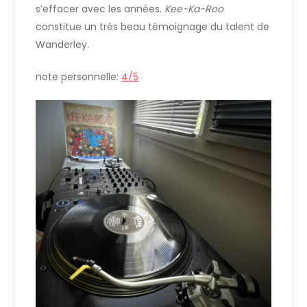
s’effacer avec les années.
Kee-Ka-Roo
constitue un très beau témoignage du talent de
Wanderley.
note personnelle:
4/5