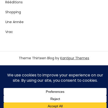
Rééditions
Shopping
Une Année
Vrac
Theme Thirteen Blog by
Kantipur Themes