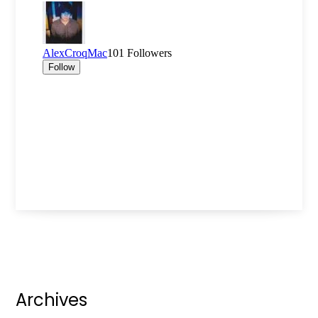
Archives