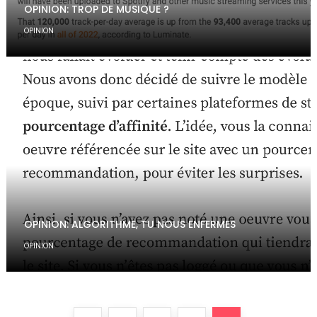
OPINION: TROP DE MUSIQUE ?
OPINION
OPINION: ALGORITHME, TU NOUS ENFERMES
OPINION