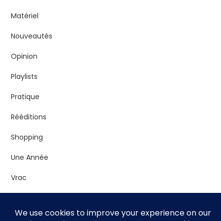
Matériel
Nouveautés
Opinion
Playlists
Pratique
Rééditions
Shopping
Une Année
Vrac