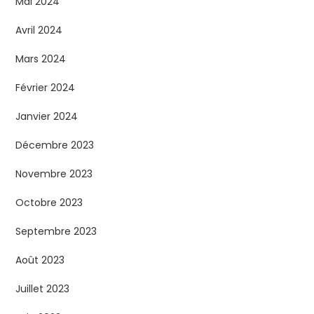
Mai 2024
Avril 2024
Mars 2024
Février 2024
Janvier 2024
Décembre 2023
Novembre 2023
Octobre 2023
Septembre 2023
Août 2023
Juillet 2023