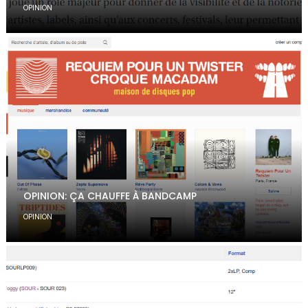
OPINION
OPINION: ÇA CHAUFFE À BANDCAMP
OPINION