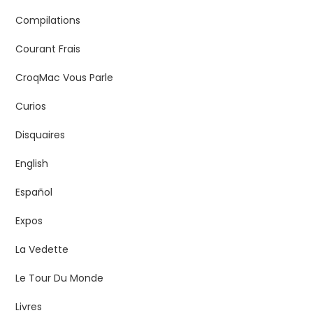
Compilations
Courant Frais
CroqMac Vous Parle
Curios
Disquaires
English
Español
Expos
La Vedette
Le Tour Du Monde
Livres