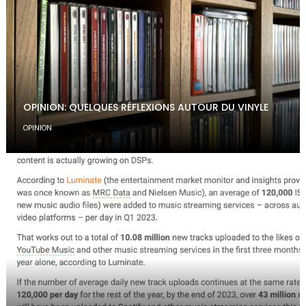
OPINION: QUELQUES RÉFLEXIONS AUTOUR DU VINYLE
OPINION