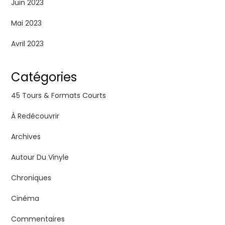
Juin 2023
Mai 2023
Avril 2023
Catégories
45 Tours & Formats Courts
À Redécouvrir
Archives
Autour Du Vinyle
Chroniques
Cinéma
Commentaires