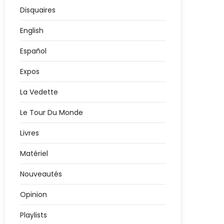
Disquaires
English
Español
Expos
La Vedette
Le Tour Du Monde
Livres
Matériel
Nouveautés
Opinion
Playlists