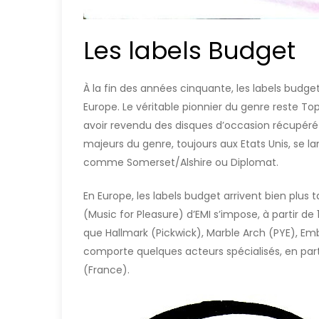
Les labels Budget
À la fin des années cinquante, les labels budge
Europe. Le véritable pionnier du genre reste To
avoir revendu des disques d’occasion récupéré 
majeurs du genre, toujours aux Etats Unis, se lan
comme Somerset/Alshire ou Diplomat.
En Europe, les labels budget arrivent bien plus 
(Music for Pleasure) d’EMI s’impose, à partir de
que Hallmark (Pickwick), Marble Arch (PYE), 
comporte quelques acteurs spécialisés, en part
(France).