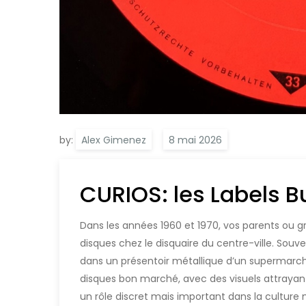
by:
Alex Gimenez
CURIOS: les Labels 
Dans les années 1960 et 1970, vos parents ou 
disques chez le disquaire du centre-ville. Souven
dans un présentoir métallique d’un supermarch
disques bon marché, avec des visuels attrayant
un rôle discret mais important dans la culture