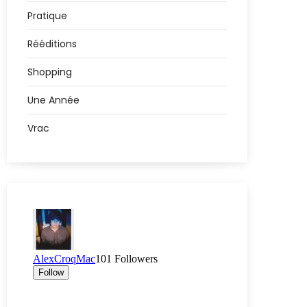
Pratique
Rééditions
Shopping
Une Année
Vrac