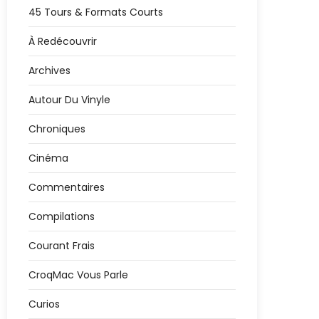
45 Tours & Formats Courts
À Redécouvrir
Archives
Autour Du Vinyle
Chroniques
Cinéma
Commentaires
Compilations
Courant Frais
CroqMac Vous Parle
Curios