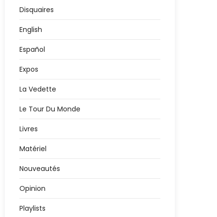
Disquaires
English
Español
Expos
La Vedette
Le Tour Du Monde
Livres
Matériel
Nouveautés
Opinion
Playlists