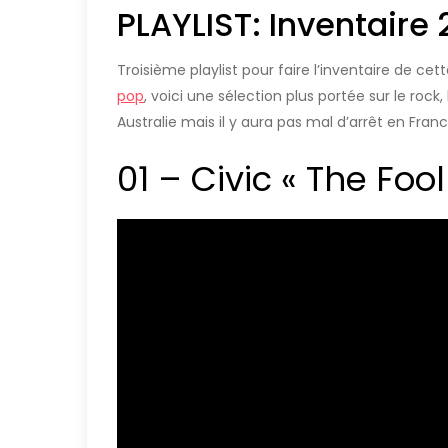
PLAYLIST: Inventaire 
Troisième playlist pour faire l’inventaire de ce
pop
, voici une sélection plus portée sur le roc
Australie mais il y aura pas mal d’arrêt en Franc
01 – Civic « The Fool