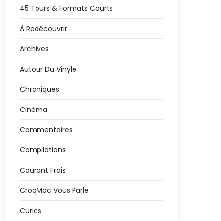
45 Tours & Formats Courts
À Redécouvrir
Archives
Autour Du Vinyle
Chroniques
Cinéma
Commentaires
Compilations
Courant Frais
CroqMac Vous Parle
Curios