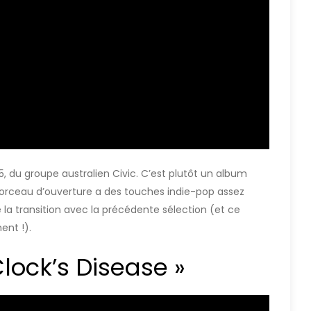
, du groupe australien Civic. C’est plutôt un album
orceau d’ouverture a des touches indie-pop assez
 la transition avec la précédente sélection (et ce
ent !).
lock’s Disease »