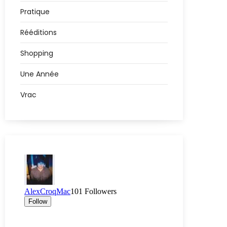
Pratique
Rééditions
Shopping
Une Année
Vrac