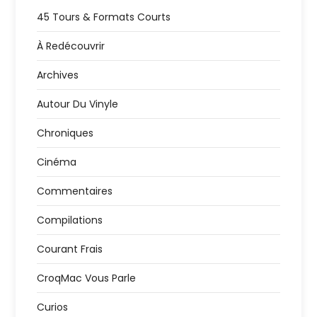
45 Tours & Formats Courts
À Redécouvrir
Archives
Autour Du Vinyle
Chroniques
Cinéma
Commentaires
Compilations
Courant Frais
CroqMac Vous Parle
Curios