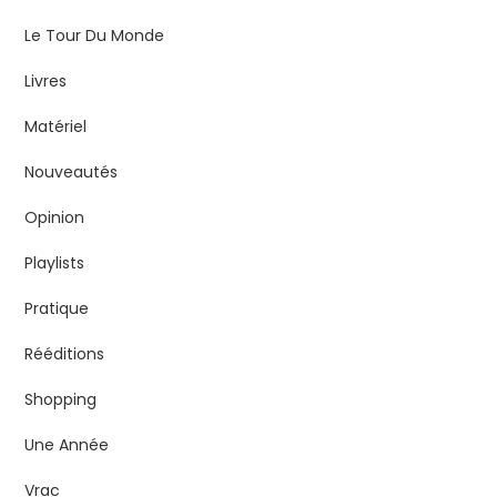
Le Tour Du Monde
Livres
Matériel
Nouveautés
Opinion
Playlists
Pratique
Rééditions
Shopping
Une Année
Vrac