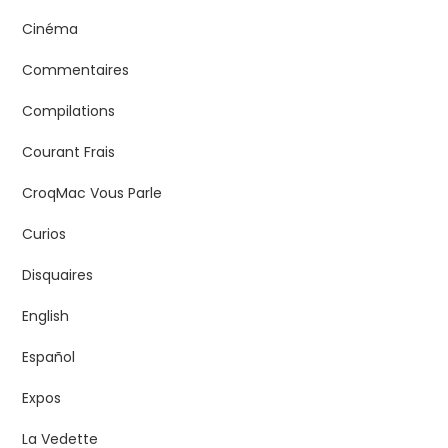
Cinéma
Commentaires
Compilations
Courant Frais
CroqMac Vous Parle
Curios
Disquaires
English
Español
Expos
La Vedette