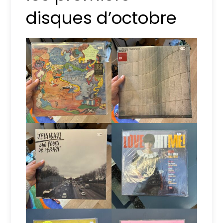
disques d’octobre