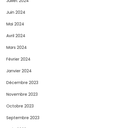
Juillet 2024
Juin 2024
Mai 2024
Avril 2024
Mars 2024
Février 2024
Janvier 2024
Décembre 2023
Novembre 2023
Octobre 2023
Septembre 2023