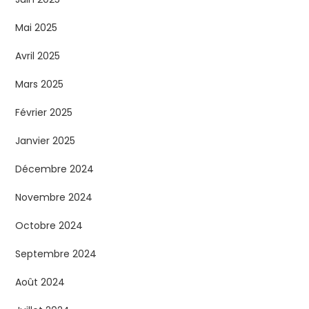
Mai 2025
Avril 2025
Mars 2025
Février 2025
Janvier 2025
Décembre 2024
Novembre 2024
Octobre 2024
Septembre 2024
Août 2024