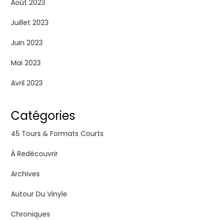
Août 2023
Juillet 2023
Juin 2023
Mai 2023
Avril 2023
Catégories
45 Tours & Formats Courts
À Redécouvrir
Archives
Autour Du Vinyle
Chroniques