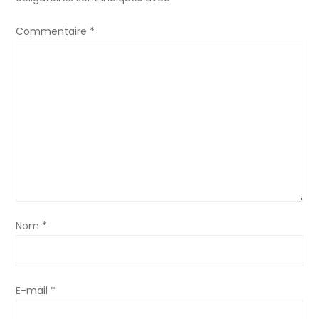
Commentaire
*
Nom
*
E-mail
*