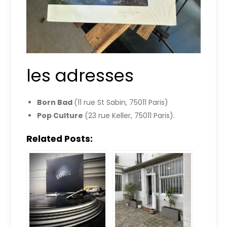
les adresses
Born Bad
(11 rue St Sabin, 75011 Paris)
Pop Culture
(23 rue Keller, 75011 Paris).
Related Posts: