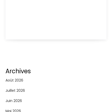
Archives
Août 2026
Juillet 2026
Juin 2026
Mai 2026