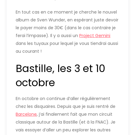
En tout cas en ce moment je cherche le nouvel
album de Sven Wunder, en espérant juste devoir
le payer moins de 30€ (dans le cas contraire je
ferai l’impasse). Il y a aussi un
Project Gemini
dans les tuyaux pour lequel je vous tiendrai aussi
au courant !
Bastille, les 3 et 10
octobre
En octobre on continue d’aller régulièrement
chez les disquaires. Depuis que je suis rentré de
Barcelone
, j’ai finalement fait que mon circuit
classique autour de la Bastille (et à la FNAC). Je
vais essayer d’aller un peu explorer les autres