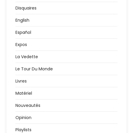
Disquaires
English
Español
Expos
La Vedette
Le Tour Du Monde
Livres
Matériel
Nouveautés
Opinion
Playlists