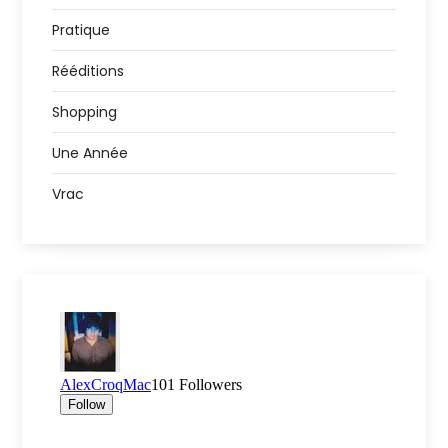
Pratique
Rééditions
Shopping
Une Année
Vrac