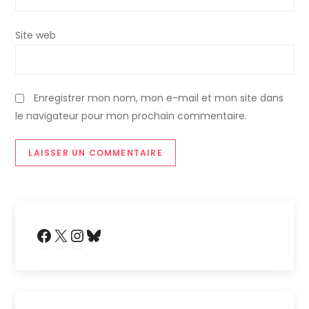
Site web
Enregistrer mon nom, mon e-mail et mon site dans
le navigateur pour mon prochain commentaire.
Facebook
X
Instagram
Bluesky