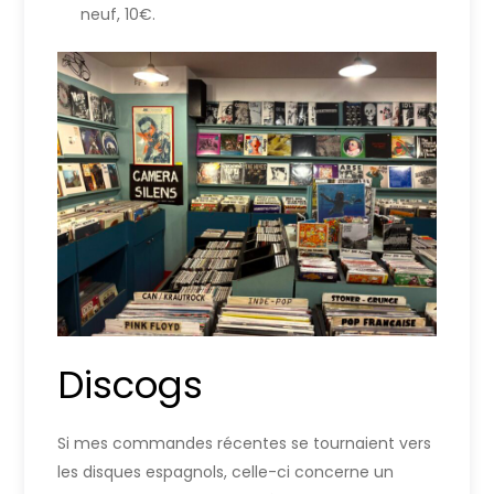
neuf, 10€.
Discogs
Si mes commandes récentes se tournaient vers
les disques espagnols, celle-ci concerne un