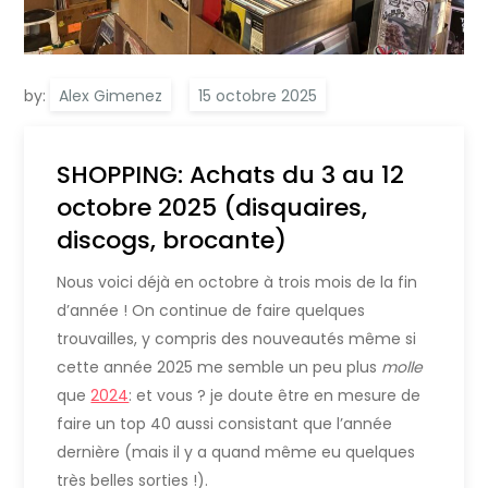
by:
Alex Gimenez
SHOPPING: Achats du 3 au 12
octobre 2025 (disquaires,
discogs, brocante)
Nous voici déjà en octobre à trois mois de la fin
d’année ! On continue de faire quelques
trouvailles, y compris des nouveautés même si
cette année 2025 me semble un peu plus
molle
que
2024
: et vous ? je doute être en mesure de
faire un top 40 aussi consistant que l’année
dernière (mais il y a quand même eu quelques
très belles sorties !).