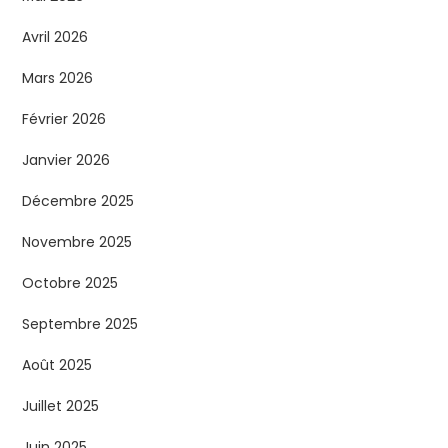
Avril 2026
Mars 2026
Février 2026
Janvier 2026
Décembre 2025
Novembre 2025
Octobre 2025
Septembre 2025
Août 2025
Juillet 2025
Juin 2025