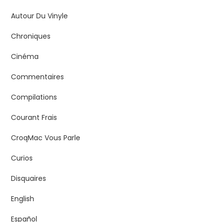
Autour Du Vinyle
Chroniques
Cinéma
Commentaires
Compilations
Courant Frais
CroqMac Vous Parle
Curios
Disquaires
English
Español