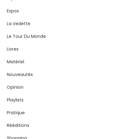
Expos
La Vedette
Le Tour Du Monde
Livres
Matériel
Nouveautés
Opinion
Playlists
Pratique
Rééditions
Shopping