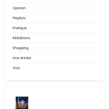
Opinion
Playlists
Pratique
Rééditions
Shopping
Une Année
Vrac