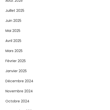
Août 2025
Juillet 2025
Juin 2025
Mai 2025
Avril 2025
Mars 2025
Février 2025
Janvier 2025
Décembre 2024
Novembre 2024
Octobre 2024