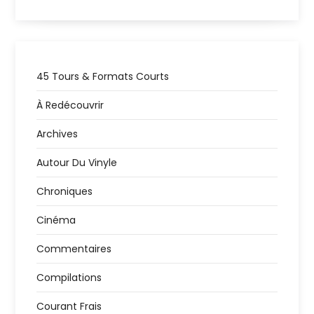
45 Tours & Formats Courts
À Redécouvrir
Archives
Autour Du Vinyle
Chroniques
Cinéma
Commentaires
Compilations
Courant Frais