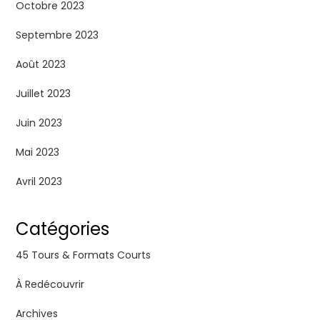
Octobre 2023
Septembre 2023
Août 2023
Juillet 2023
Juin 2023
Mai 2023
Avril 2023
Catégories
45 Tours & Formats Courts
À Redécouvrir
Archives