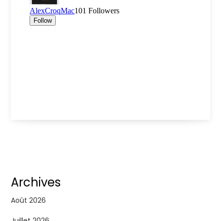
Archives
Août 2026
Juillet 2026