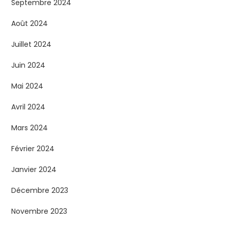
Septembre 2024
Août 2024
Juillet 2024
Juin 2024
Mai 2024
Avril 2024
Mars 2024
Février 2024
Janvier 2024
Décembre 2023
Novembre 2023