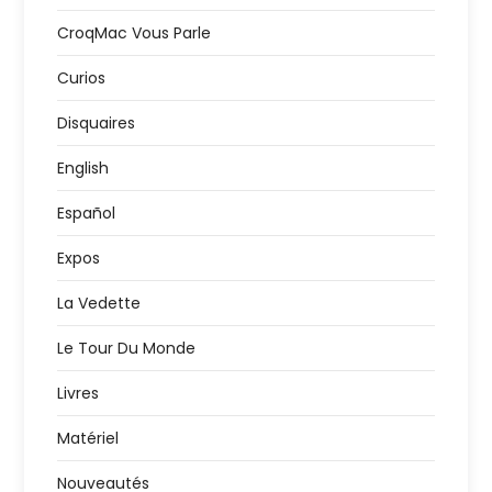
CroqMac Vous Parle
Curios
Disquaires
English
Español
Expos
La Vedette
Le Tour Du Monde
Livres
Matériel
Nouveautés