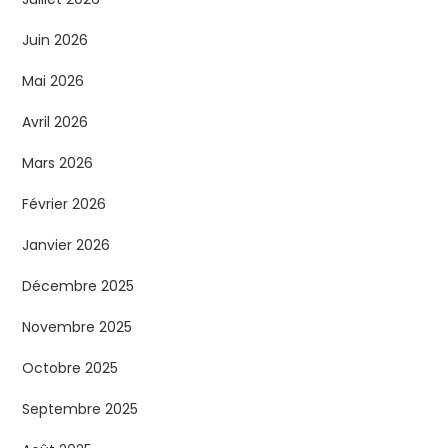
Juin 2026
Mai 2026
Avril 2026
Mars 2026
Février 2026
Janvier 2026
Décembre 2025
Novembre 2025
Octobre 2025
Septembre 2025