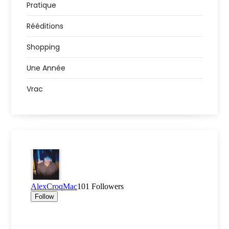
Pratique
Rééditions
Shopping
Une Année
Vrac