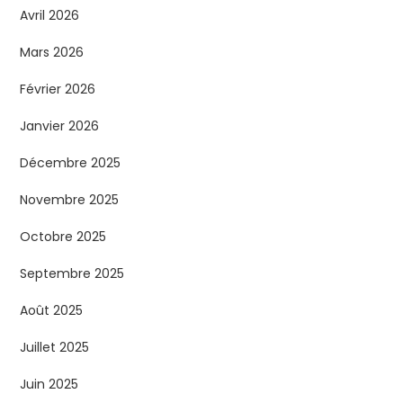
Avril 2026
Mars 2026
Février 2026
Janvier 2026
Décembre 2025
Novembre 2025
Octobre 2025
Septembre 2025
Août 2025
Juillet 2025
Juin 2025