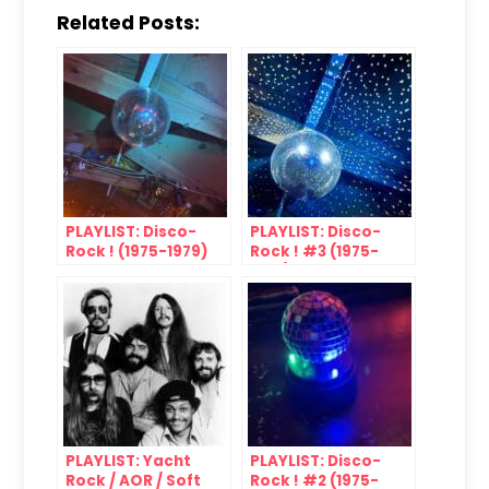
Related Posts:
PLAYLIST: Disco-
PLAYLIST: Disco-
Rock ! (1975-1979)
Rock ! #3 (1975-
1979)
PLAYLIST: Yacht
PLAYLIST: Disco-
Rock / AOR / Soft
Rock ! #2 (1975-