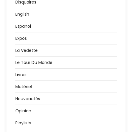
Disquaires
English
Español
Expos
La Vedette
Le Tour Du Monde
Livres
Matériel
Nouveautés
Opinion
Playlists