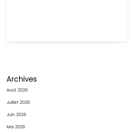
Archives
Août 2026
Juillet 2026
Juin 2026
Mai 2026