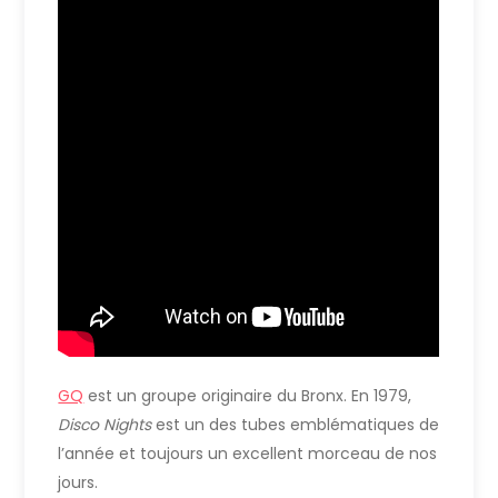
GQ
est un groupe originaire du Bronx. En 1979,
Disco Nights
est un des tubes emblématiques de
l’année et toujours un excellent morceau de nos
jours.