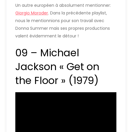
Un autre européen à absolument mentionner:
Giorgio Moroder
. Dans la précédente playlist,
nous le mentionnions pour son travail avec
Donna Summer mais ses propres productions
valent évidemment le détour !
09 – Michael
Jackson « Get on
the Floor » (1979)