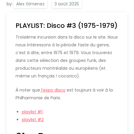
by:
Alex Gimenez
PLAYLIST: Disco #3 (1975-1979)
Troisième incursion dans la disco sur le site. Nous
nous intéressons à la période faste du genre,
c’est à dite, entre 1975 et 1979. Vous trouverez
dans cette sélection des groupes funk, des
producteurs montréalais ou européens (et
même un français ! cocorico).
À noter que
l’expo disco
est toujours à voir à la
Philharmonie de Paris.
playlist #1
playlist #2