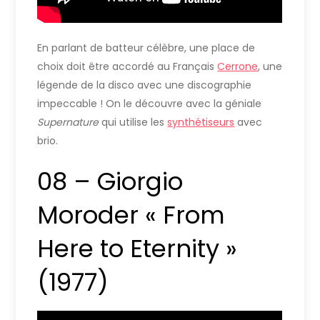
En parlant de batteur célèbre, une place de
choix doit être accordé au Français
Cerrone
, une
légende de la disco avec une discographie
impeccable ! On le découvre avec la géniale
Supernature
qui utilise les
synthétiseurs
avec
brio.
08 – Giorgio
Moroder « From
Here to Eternity »
(1977)