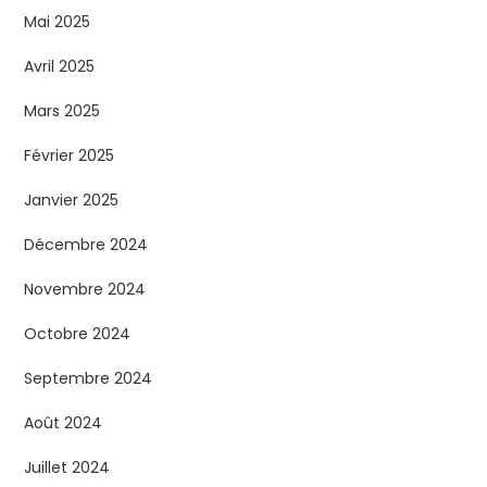
Mai 2025
Avril 2025
Mars 2025
Février 2025
Janvier 2025
Décembre 2024
Novembre 2024
Octobre 2024
Septembre 2024
Août 2024
Juillet 2024