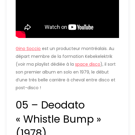
Gino Soccio
est un producteur montréalais. Au
départ membre de la formation Kebekelektrik
(voir ma playlist dédiée à la
space disco
), il sort
son premier album en solo en 1979, le début
d’une très belle carrière à cheval entre disco et
post-disco !
05 – Deodato
« Whistle Bump »
(1978)