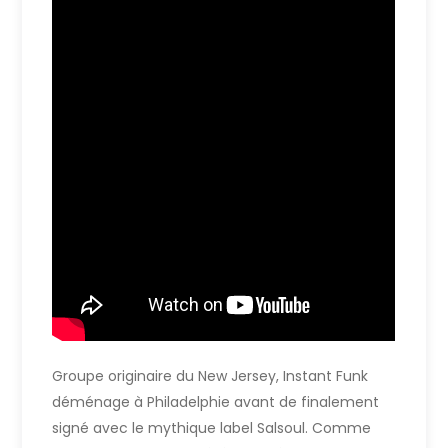
Groupe originaire du New Jersey, Instant Funk
déménage à Philadelphie avant de finalement
signé avec le mythique label Salsoul. Comme