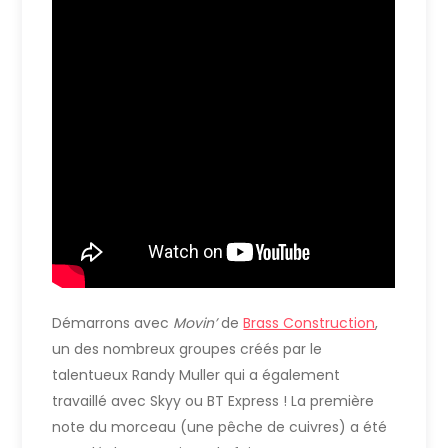
Démarrons avec
Movin’
de
Brass Construction
,
un des nombreux groupes créés par le
talentueux Randy Muller qui a également
travaillé avec Skyy ou BT Express ! La première
note du morceau (une pêche de cuivres) a été