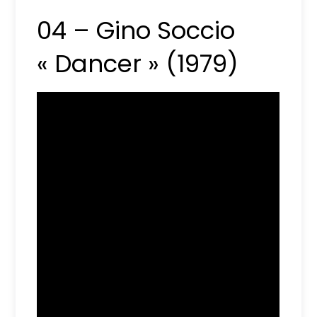
04 – Gino Soccio
« Dancer » (1979)