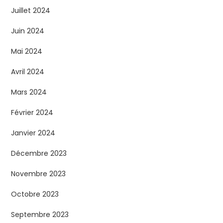
Juillet 2024
Juin 2024
Mai 2024
Avril 2024
Mars 2024
Février 2024
Janvier 2024
Décembre 2023
Novembre 2023
Octobre 2023
Septembre 2023