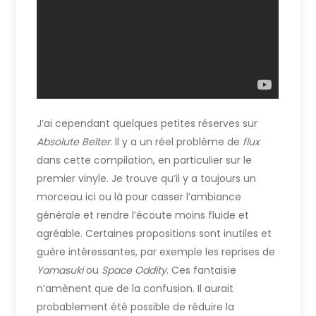
J’ai cependant quelques petites réserves sur
Absolute Belter
. Il y a un réel problème de
flux
dans cette compilation, en particulier sur le
premier vinyle. Je trouve qu’il y a toujours un
morceau ici ou là pour casser l’ambiance
générale et rendre l’écoute moins fluide et
agréable. Certaines propositions sont inutiles et
guère intéressantes, par exemple les reprises de
Yamasuki
ou
Space Oddity
. Ces fantaisie
n’amènent que de la confusion. Il aurait
probablement été possible de réduire la