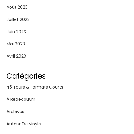
Août 2023
Juillet 2023
Juin 2023
Mai 2023
Avril 2023
Catégories
45 Tours & Formats Courts
À Redécouvrir
Archives
Autour Du Vinyle