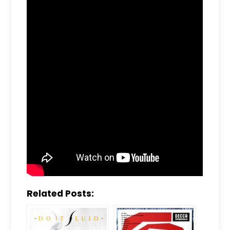
Related Posts: