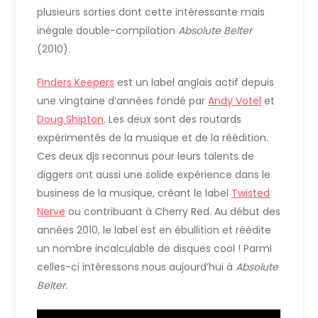
plusieurs sorties dont cette intéressante mais
inégale double-compilation
Absolute Belter
(2010).
Finders Keepers
est un label anglais actif depuis
une vingtaine d’années fondé par
Andy Votel
et
Doug Shipton
. Les deux sont des routards
expérimentés de la musique et de la réédition.
Ces deux djs reconnus pour leurs talents de
diggers ont aussi une solide expérience dans le
business de la musique, créant le label
Twisted
Nerve
ou contribuant à Cherry Red. Au début des
années 2010, le label est en ébullition et réédite
un nombre incalculable de disques cool ! Parmi
celles-ci intéressons nous aujourd’hui à
Absolute
Belter
.