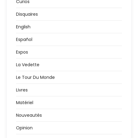
Curios
Disquaires
English
Español
Expos
La Vedette
Le Tour Du Monde
Livres
Matériel
Nouveautés
Opinion