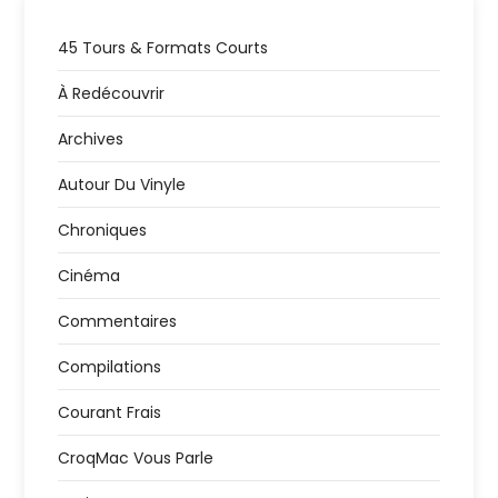
45 Tours & Formats Courts
À Redécouvrir
Archives
Autour Du Vinyle
Chroniques
Cinéma
Commentaires
Compilations
Courant Frais
CroqMac Vous Parle