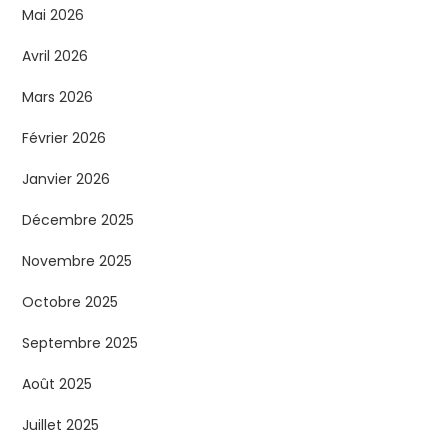
Mai 2026
Avril 2026
Mars 2026
Février 2026
Janvier 2026
Décembre 2025
Novembre 2025
Octobre 2025
Septembre 2025
Août 2025
Juillet 2025