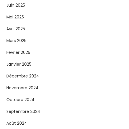
Juin 2025
Mai 2025
Avril 2025
Mars 2025
Février 2025
Janvier 2025
Décembre 2024
Novembre 2024
Octobre 2024
Septembre 2024
Août 2024