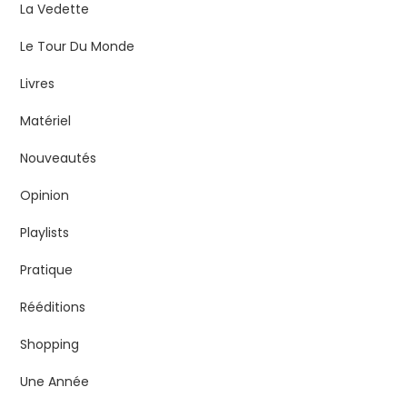
La Vedette
Le Tour Du Monde
Livres
Matériel
Nouveautés
Opinion
Playlists
Pratique
Rééditions
Shopping
Une Année