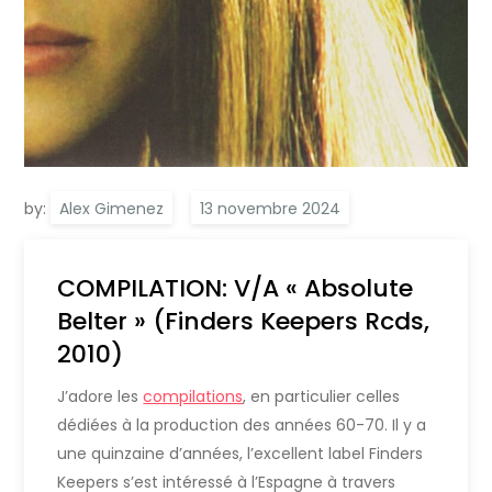
by:
Alex Gimenez
COMPILATION: V/A « Absolute
Belter » (Finders Keepers Rcds,
2010)
J’adore les
compilations
, en particulier celles
dédiées à la production des années 60-70. Il y a
une quinzaine d’années, l’excellent label Finders
Keepers s’est intéressé à l’Espagne à travers