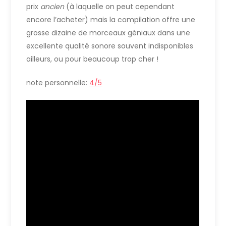
prix
ancien
(à laquelle on peut cependant
encore l’acheter) mais la compilation offre une
grosse dizaine de morceaux géniaux dans une
excellente qualité sonore souvent indisponibles
ailleurs, ou pour beaucoup trop cher !
note personnelle:
4/5