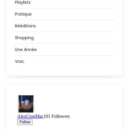
Playlists
Pratique
Rééditions
Shopping
Une Année
Vrac