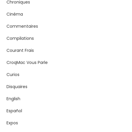
Chroniques
Cinéma
Commentaires
Compilations
Courant Frais
CroqMac Vous Parle
Curios
Disquaires
English
Español
Expos