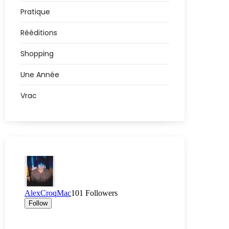
Pratique
Rééditions
Shopping
Une Année
Vrac