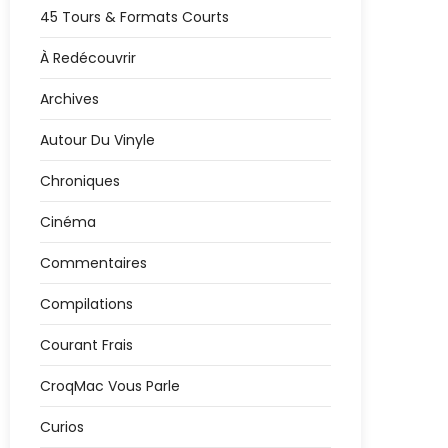
45 Tours & Formats Courts
À Redécouvrir
Archives
Autour Du Vinyle
Chroniques
Cinéma
Commentaires
Compilations
Courant Frais
CroqMac Vous Parle
Curios