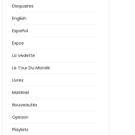
Disquaires
English
Español
Expos
La Vedette
Le Tour Du Monde
Livres
Matériel
Nouveautés
Opinion
Playlists