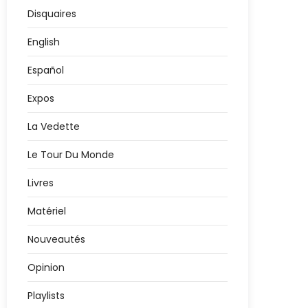
Disquaires
English
Español
Expos
La Vedette
Le Tour Du Monde
Livres
Matériel
Nouveautés
Opinion
Playlists