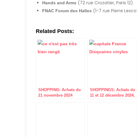
(72 rue Crozatier, Paris 12)
Hands and Arms
(1-7 rue Pierre Lescot
FNAC Forum des Halles
Related Posts:
SHOPPING: Achats du
SHOPPINGS: Achats du
21 novembre 2024
11 et 12 décembre 2024,
(Bastille)
à Paris