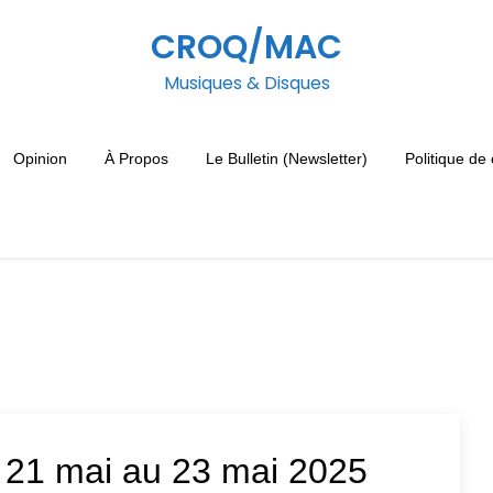
CROQ/MAC
Musiques & Disques
Opinion
À Propos
Le Bulletin (Newsletter)
Politique de 
21 mai au 23 mai 2025