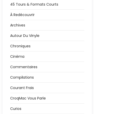
45 Tours & Formats Courts
À Redécouvrir
Archives
Autour Du Vinyle
Chroniques
Cinéma
Commentaires
Compilations
Courant Frais
CroqMac Vous Parle
Curios