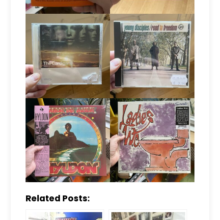
Related Posts: