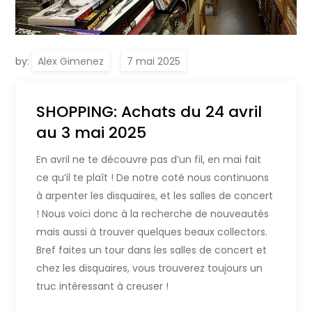
by:
Alex Gimenez
SHOPPING: Achats du 24 avril
au 3 mai 2025
En avril ne te découvre pas d’un fil, en mai fait
ce qu’il te plaît ! De notre coté nous continuons
à arpenter les disquaires, et les salles de concert
! Nous voici donc à la recherche de nouveautés
mais aussi à trouver quelques beaux collectors.
Bref faites un tour dans les salles de concert et
chez les disquaires, vous trouverez toujours un
truc intéressant à creuser !