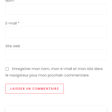
Nom
*
E-mail
*
Site web
Enregistrer mon nom, mon e-mail et mon site dans
le navigateur pour mon prochain commentaire.