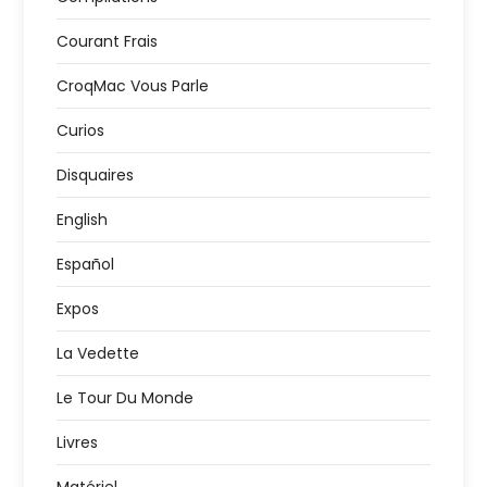
Courant Frais
CroqMac Vous Parle
Curios
Disquaires
English
Español
Expos
La Vedette
Le Tour Du Monde
Livres
Matériel