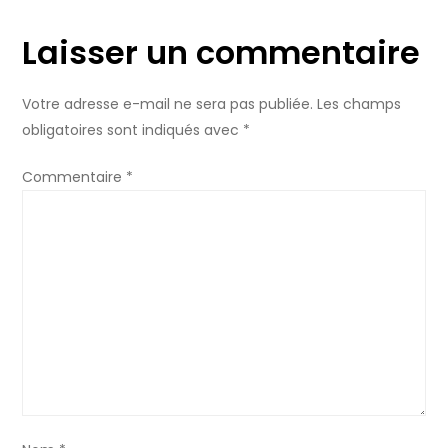
Laisser un commentaire
Votre adresse e-mail ne sera pas publiée.
Les champs
obligatoires sont indiqués avec
*
Commentaire
*