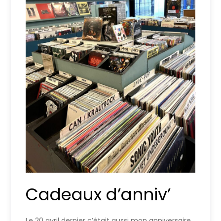
Cadeaux d’anniv’
Le 20 avril dernier c’était aussi mon anniversaire,