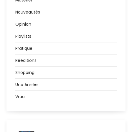
Nouveautés
Opinion
Playlists
Pratique
Rééditions
Shopping
Une Année
Vrac