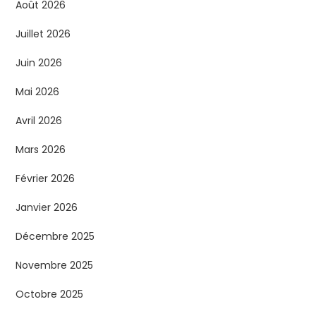
Août 2026
Juillet 2026
Juin 2026
Mai 2026
Avril 2026
Mars 2026
Février 2026
Janvier 2026
Décembre 2025
Novembre 2025
Octobre 2025