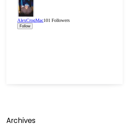
Archives