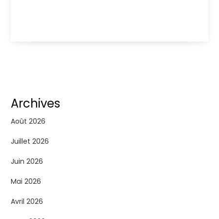
Archives
Août 2026
Juillet 2026
Juin 2026
Mai 2026
Avril 2026