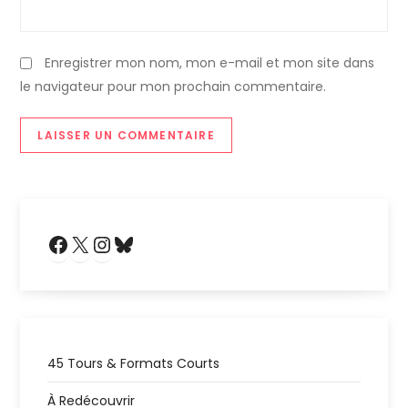
Enregistrer mon nom, mon e-mail et mon site dans
le navigateur pour mon prochain commentaire.
Facebook
X
Instagram
Bluesky
45 Tours & Formats Courts
À Redécouvrir