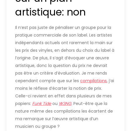
artistique: non
Il n’est pas juste de pénaliser un groupe pour la
pratique commerciale de son label. Les artistes
indépendants actuels ont rarement la main sur
les prix des vinyles, en dehors du choix du label à
l’origine. De plus, il s’agit d’évoquer une œuvre
artistique, donc la question du prix ne devrait
pas être un critère d’évaluation. Je me rends
cependant compte que sur les
compilations
, j’ai
moins le réflexe d’écarter la notion de prix.
Celle-ci revient en effet dans plusieurs de mes
papiers:
Funk Tide
ou
W3NG
. Peut-être que la
nature même des compilations les écartent de
ma remarque sur l’œuvre artistique d’un
musicien ou groupe ?