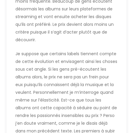
moins fréquente. Beaucoup de gens écoutent
désormais les albums sur leurs plateformes de
streaming et vont ensuite acheter les disques
qu’ils ont préféré. Le prix devient alors moins un
critère puisque il s’agit d’acter plutôt que de
découvrir.
Je suppose que certains labels tiennent compte
de cette évolution et envisagent ainsi les choses
sous cet angle. Si les gens pré-écoutent les
albums alors, le prix ne sera pas un frein pour
eux puisqu’ils connaissent déjà la musique et la
veulent. Personnellement je m’interroge quand
même sur l’élasticité. Est-ce que tous les
albums ont cette capacité à séduire au point de
rendre les passionnés insensibles au prix ? Perso
j’en doute vraiment, comme je le disais déjà
dans mon précédent texte. Les premiers à subir