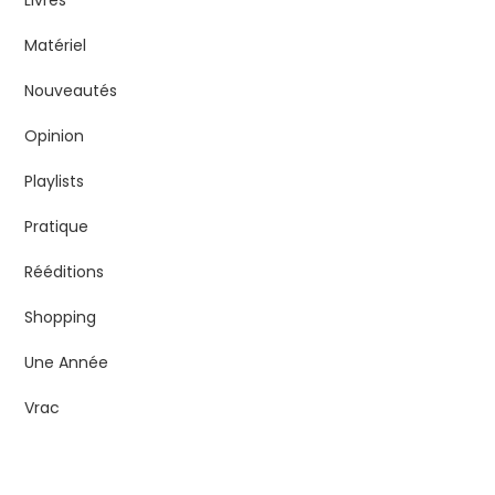
Matériel
Nouveautés
Opinion
Playlists
Pratique
Rééditions
Shopping
Une Année
Vrac