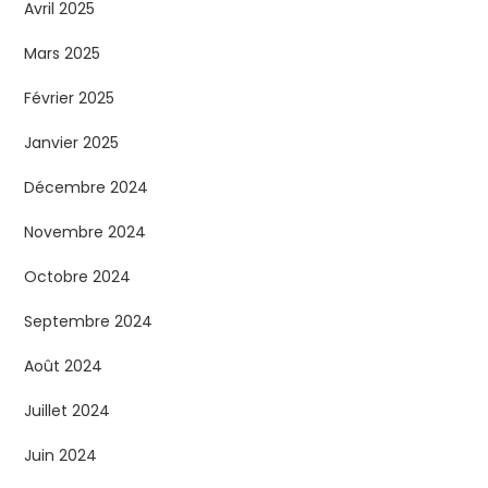
Avril 2025
Mars 2025
Février 2025
Janvier 2025
Décembre 2024
Novembre 2024
Octobre 2024
Septembre 2024
Août 2024
Juillet 2024
Juin 2024