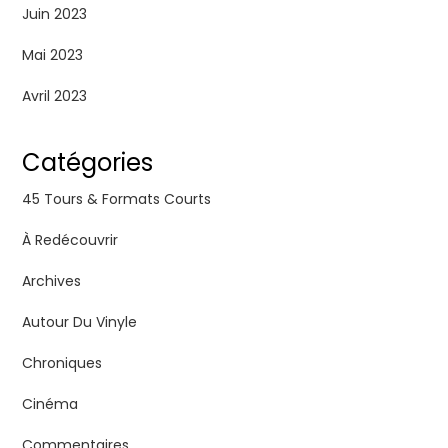
Juin 2023
Mai 2023
Avril 2023
Catégories
45 Tours & Formats Courts
À Redécouvrir
Archives
Autour Du Vinyle
Chroniques
Cinéma
Commentaires