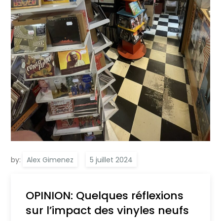
by:
Alex Gimenez
OPINION: Quelques réflexions
sur l’impact des vinyles neufs