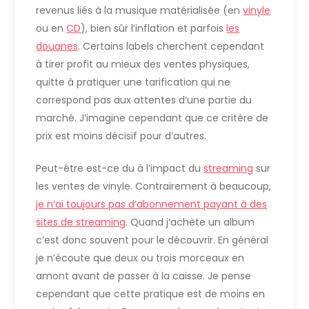
revenus liés à la musique matérialisée (en
vinyle
ou en
CD
), bien sûr l’inflation et parfois
les
douanes
. Certains labels cherchent cependant
à tirer profit au mieux des ventes physiques,
quitte à pratiquer une tarification qui ne
correspond pas aux attentes d’une partie du
marché. J’imagine cependant que ce critère de
prix est moins décisif pour d’autres.
Peut-être est-ce du à l’impact du
streaming
sur
les ventes de vinyle. Contrairement à beaucoup,
je n’ai toujours pas d’abonnement payant à des
sites de streaming
. Quand j’achète un album
c’est donc souvent pour le découvrir. En général
je n’écoute que deux ou trois morceaux en
amont avant de passer à la caisse. Je pense
cependant que cette pratique est de moins en