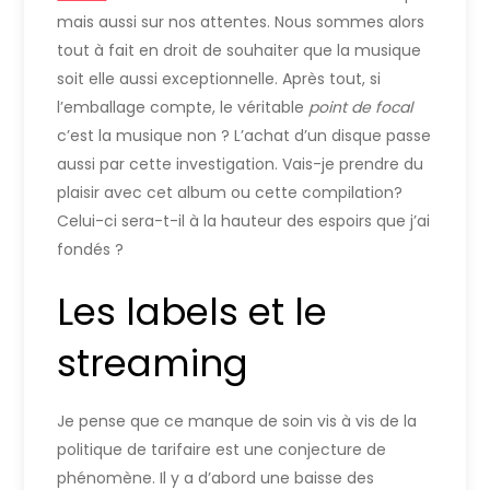
mais aussi sur nos attentes. Nous sommes alors
tout à fait en droit de souhaiter que la musique
soit elle aussi exceptionnelle. Après tout, si
l’emballage compte, le véritable
point de focal
c’est la musique non ? L’achat d’un disque passe
aussi par cette investigation. Vais-je prendre du
plaisir avec cet album ou cette compilation?
Celui-ci sera-t-il à la hauteur des espoirs que j’ai
fondés ?
Les labels et le
streaming
Je pense que ce manque de soin vis à vis de la
politique de tarifaire est une conjecture de
phénomène. Il y a d’abord une baisse des