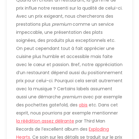
prix influe notre ressenti sur la qualité de celui-ci.
Avec un prix exigeant, nous chercherons des
prestations plus
premium
comme un service
impeccable, une présentation des plats
soignées, des produits plus exceptionnels etc.
On peut cependant tout à fait apprécier une
cuisine plus humble et accessible mais faite
avec le cœur et passion. Bref, notre appréciation
d’un restaurant dépend aussi du positionnement
prix pour celui-ci. Pourquoi cela serait autrement
avec la musique ? Certains labels assument
aussi une démarche
premium
avec par exemple
des pochettes gatefold, des
obis
etc. Dans cet
esprit, nous pourrions par exemple mentionner
la réédition assez délirante
par Third Man
Records de l’excellent album des
Exploding
Hearts
. Ce soin sur les détails se traduit sur le prix