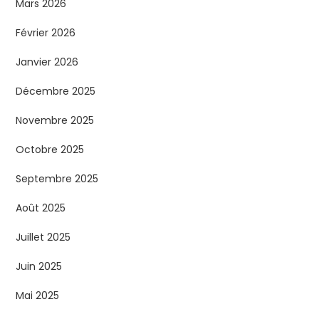
Mars 2026
Février 2026
Janvier 2026
Décembre 2025
Novembre 2025
Octobre 2025
Septembre 2025
Août 2025
Juillet 2025
Juin 2025
Mai 2025