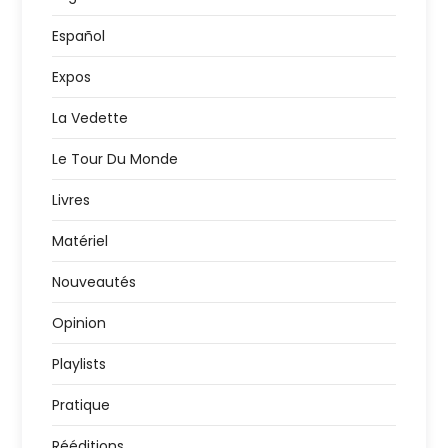
Español
Expos
La Vedette
Le Tour Du Monde
Livres
Matériel
Nouveautés
Opinion
Playlists
Pratique
Rééditions