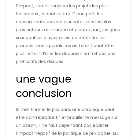
l’impact, seront toujours les projets les plus
hasardeux , à double titre. D’une part, les
consommateurs vont s’orienter vers les plus
gros acteurs du marché et d’autre part, les gens
susceptibles d’avoir envie de défendre les
groupes moins populaires ne feront peut être
plus l’effort d’aller les découvrir du fait des prix
prohibitifs des disques.
une vague
conclusion
Si mentionner le prix dans une chronique peut
être contreproductif et brouiller le message sur
un album, il ne faut cependant pas écarter
l’impact négatif de la politique de prix actuel sur