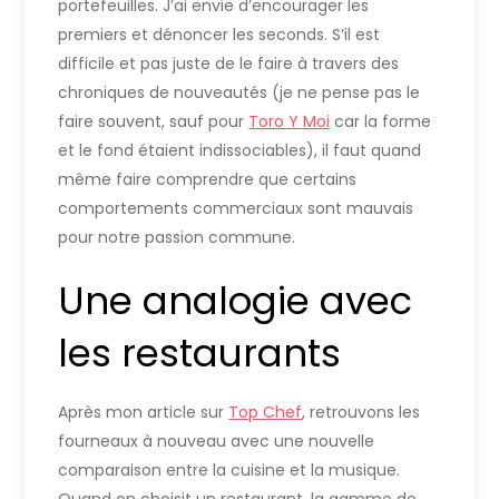
portefeuilles. J’ai envie d’encourager les
premiers et dénoncer les seconds. S’il est
difficile et pas juste de le faire à travers des
chroniques de nouveautés (je ne pense pas le
faire souvent, sauf pour
Toro Y Moi
car la forme
et le fond étaient indissociables), il faut quand
même faire comprendre que certains
comportements commerciaux sont mauvais
pour notre passion commune.
Une analogie avec
les restaurants
Après mon article sur
Top Chef
, retrouvons les
fourneaux à nouveau avec une nouvelle
comparaison entre la cuisine et la musique.
Quand on choisit un restaurant, la gamme de