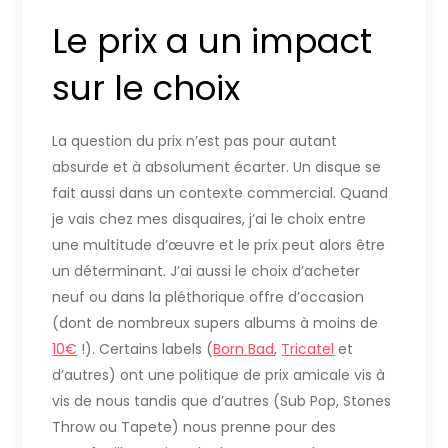
Le prix a un impact
sur le choix
La question du prix n’est pas pour autant
absurde et à absolument écarter. Un disque se
fait aussi dans un contexte commercial. Quand
je vais chez mes disquaires, j’ai le choix entre
une multitude d’œuvre et le prix peut alors être
un déterminant. J’ai aussi le choix d’acheter
neuf ou dans la pléthorique offre d’occasion
(dont de nombreux supers albums à moins de
10€
!). Certains labels (
Born Bad
,
Tricatel
et
d’autres) ont une politique de prix amicale vis à
vis de nous tandis que d’autres (Sub Pop, Stones
Throw ou Tapete) nous prenne pour des