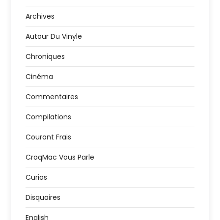
Archives
Autour Du Vinyle
Chroniques
Cinéma
Commentaires
Compilations
Courant Frais
CroqMac Vous Parle
Curios
Disquaires
English