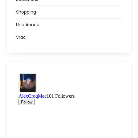
Shopping
Une Année
Vrac