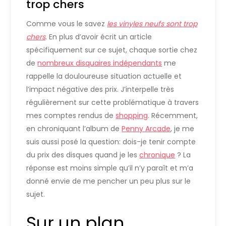
trop chers
Comme vous le savez
les vinyles neufs sont trop
chers
. En plus d’avoir écrit un article
spécifiquement sur ce sujet, chaque sortie chez
de
nombreux disquaires indépendants
me
rappelle la douloureuse situation actuelle et
l’impact négative des prix. J’interpelle très
régulièrement sur cette problématique à travers
mes comptes rendus de
shopping
. Récemment,
en chroniquant l’album de
Penny Arcade
, je me
suis aussi posé la question: dois-je tenir compte
du prix des disques quand je les
chronique
? La
réponse est moins simple qu’il n’y paraît et m’a
donné envie de me pencher un peu plus sur le
sujet.
Sur un plan