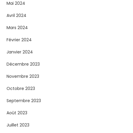
Mai 2024
Avril 2024
Mars 2024
Février 2024
Janvier 2024
Décembre 2023
Novembre 2023
Octobre 2023
Septembre 2023
Août 2023
Juillet 2023