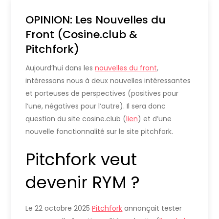
OPINION: Les Nouvelles du
Front (Cosine.club &
Pitchfork)
Aujourd’hui dans les
nouvelles du front
,
intéressons nous à deux nouvelles intéressantes
et porteuses de perspectives (positives pour
l’une, négatives pour l’autre). Il sera donc
question du site cosine.club (
lien
) et d’une
nouvelle fonctionnalité sur le site pitchfork.
Pitchfork veut
devenir RYM ?
Le 22 octobre 2025
Pitchfork
annonçait tester