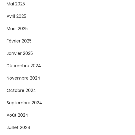
Mai 2025
Avril 2025
Mars 2025
Février 2025
Janvier 2025
Décembre 2024
Novembre 2024
Octobre 2024
Septembre 2024
Août 2024
Juillet 2024