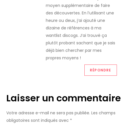
moyen supplémentaire de faire
des découvertes. En l’utilisant une
heure ou deux, j’ai ajouté une
dizaine de références à ma
wantlist discogs. J’ai trouvé ça
plutôt probant sachant que je sais
déjà bien chercher par mes
propres moyens !
RÉPONDRE
Laisser un commentaire
Votre adresse e-mail ne sera pas publiée.
Les champs
obligatoires sont indiqués avec
*