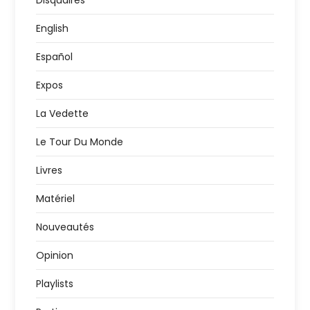
Disquaires
English
Español
Expos
La Vedette
Le Tour Du Monde
Livres
Matériel
Nouveautés
Opinion
Playlists