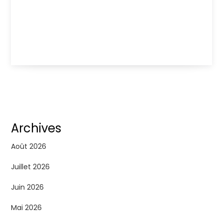
Archives
Août 2026
Juillet 2026
Juin 2026
Mai 2026