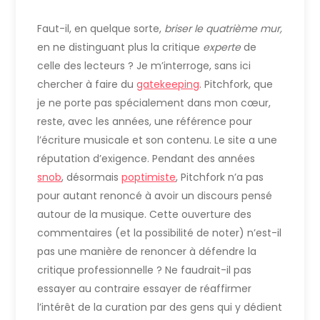
Faut-il, en quelque sorte,
briser le quatrième mur,
en ne distinguant plus la critique
experte
de
celle des lecteurs ? Je m’interroge, sans ici
chercher à faire du
gatekeeping
. Pitchfork, que
je ne porte pas spécialement dans mon cœur,
reste, avec les années, une référence pour
l’écriture musicale et son contenu. Le site a une
réputation d’exigence. Pendant des années
snob
, désormais
poptimiste
, Pitchfork n’a pas
pour autant renoncé à avoir un discours pensé
autour de la musique. Cette ouverture des
commentaires (et la possibilité de noter) n’est-il
pas une manière de renoncer à défendre la
critique professionnelle ? Ne faudrait-il pas
essayer au contraire essayer de réaffirmer
l’intérêt de la curation par des gens qui y dédient