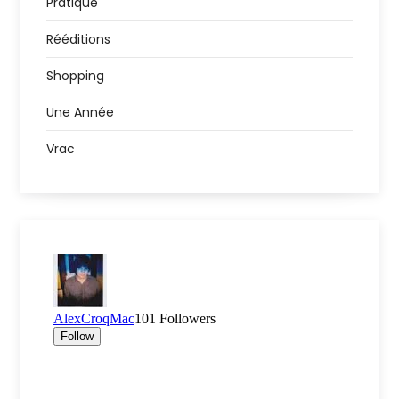
Pratique
Rééditions
Shopping
Une Année
Vrac