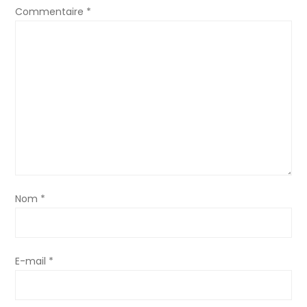
Commentaire
*
Nom
*
E-mail
*