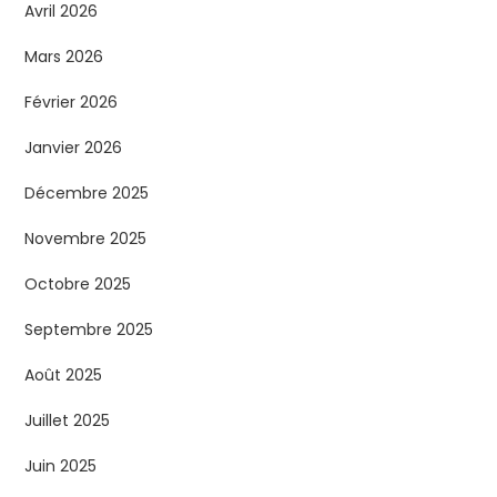
Avril 2026
Mars 2026
Février 2026
Janvier 2026
Décembre 2025
Novembre 2025
Octobre 2025
Septembre 2025
Août 2025
Juillet 2025
Juin 2025