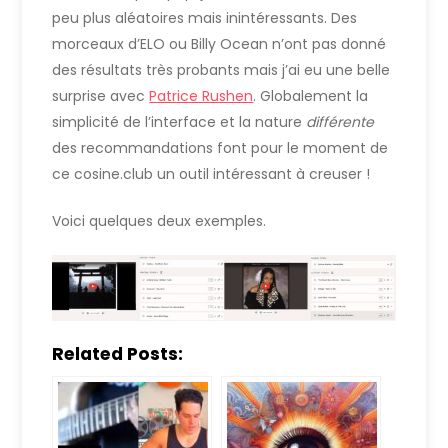
peu plus aléatoires mais inintéressants. Des
morceaux d’ELO ou Billy Ocean n’ont pas donné
des résultats très probants mais j’ai eu une belle
surprise avec
Patrice Rushen
. Globalement la
simplicité de l’interface et la nature
différente
des recommandations font pour le moment de
ce cosine.club un outil intéressant à creuser !
Voici quelques deux exemples.
Related Posts: