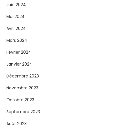
Juin 2024
Mai 2024
Avril 2024
Mars 2024
Février 2024
Janvier 2024
Décembre 2023
Novembre 2023
Octobre 2023
Septembre 2023
Août 2023