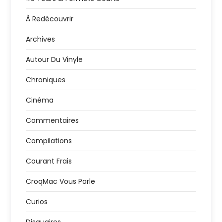
À Redécouvrir
Archives
Autour Du Vinyle
Chroniques
Cinéma
Commentaires
Compilations
Courant Frais
CroqMac Vous Parle
Curios