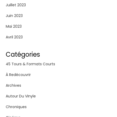
Juillet 2023
Juin 2023
Mai 2023
Avril 2023
Catégories
45 Tours & Formats Courts
À Redécouvrir
Archives
Autour Du Vinyle
Chroniques