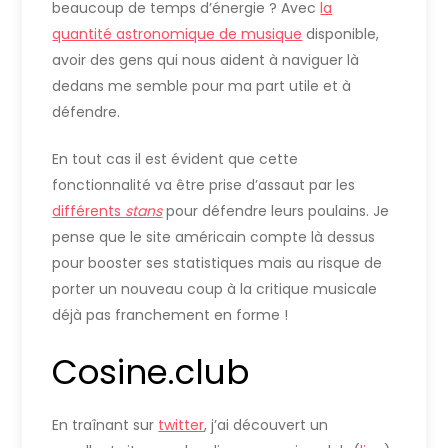
beaucoup de temps d’énergie ? Avec
la
quantité astronomique de musique
disponible,
avoir des gens qui nous aident à naviguer là
dedans me semble pour ma part utile et à
défendre.
En tout cas il est évident que cette
fonctionnalité va être prise d’assaut par les
différents
stans
pour défendre leurs poulains. Je
pense que le site américain compte là dessus
pour booster ses statistiques mais au risque de
porter un nouveau coup à la critique musicale
déjà pas franchement en forme !
Cosine.club
En traînant sur
twitter
, j’ai découvert un