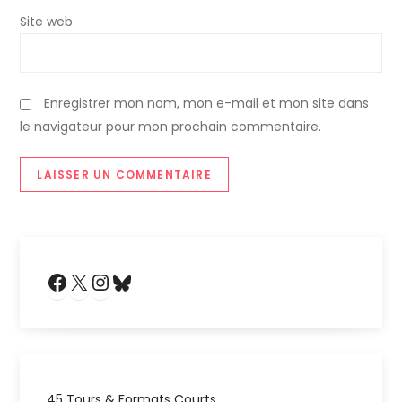
Site web
Enregistrer mon nom, mon e-mail et mon site dans
le navigateur pour mon prochain commentaire.
Facebook
X
Instagram
Bluesky
45 Tours & Formats Courts